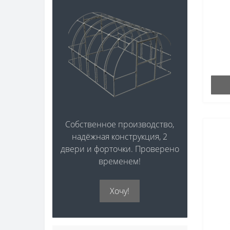
Собственное производство,
надёжная конструкция, 2
двери и форточки. Проверено
временем!
Хочу!