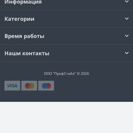
Информация
Категории
Время работы
Наши контакты
ООО "ПрофСтайл" © 2026