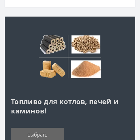
Топливо для котлов, печей и
каминов!
выбрать