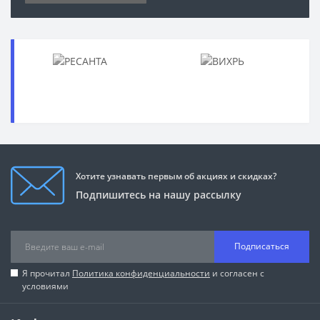
Хотите узнавать первым об акциях и скидках?
Подпишитесь на нашу рассылку
Подписаться
Я прочитал
Политика конфиденциальности
и согласен с
условиями