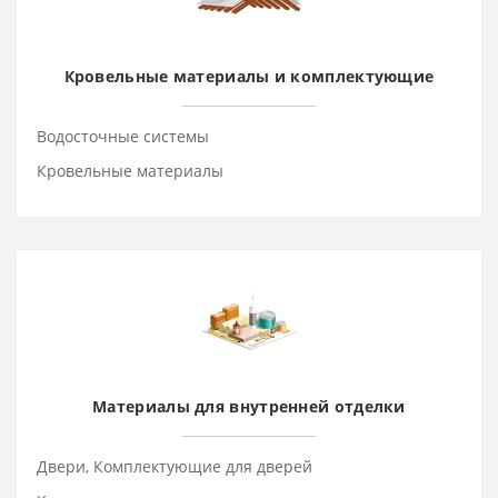
Кровельные материалы и комплектующие
Водосточные системы
Кровельные материалы
Материалы для внутренней отделки
Двери, Комплектующие для дверей