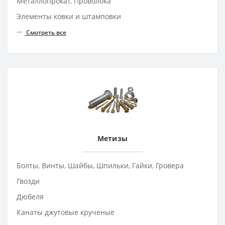
Металлопрокат, Проволока
Элементы ковки и штамповки
Смотреть все
Метизы
Болты, Винты, Шайбы, Шпильки, Гайки, Гровера
Гвозди
Дюбеля
Канаты джутовые крученые