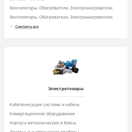
Вентиляторы, Обогреватели, Электронагреватели
Вентиляторы, Обогреватели, Электронагреватели
Смотреть все
Электротовары
Кабеленесущие системы и кабель
Коммутационное оборудование
Корпуса металлические и боксы
Лазерные и оптические приборы