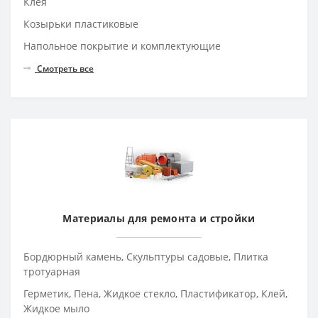
Клея
Козырьки пластиковые
Напольное покрытие и комплектующие
Смотреть все
Материалы для ремонта и стройки
Бордюрный камень, Скульптуры садовые, Плитка
тротуарная
Герметик, Пена, Жидкое стекло, Пластификатор, Клей,
Жидкое мыло