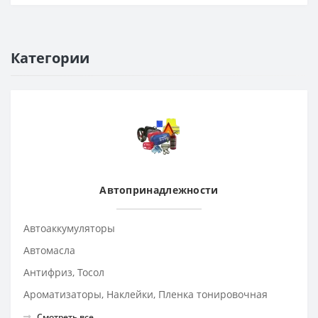
Категории
Автопринадлежности
Автоаккумуляторы
Автомасла
Антифриз, Тосол
Ароматизаторы, Наклейки, Пленка тонировочная
Смотреть все