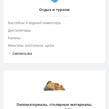
Отдых и туризм
Бассейны и водный инвентарь
Дистиляторы
Казаны
Мангалы, коптильни, щепа
Смотреть все
Пиломатериалы, столярные материалы,