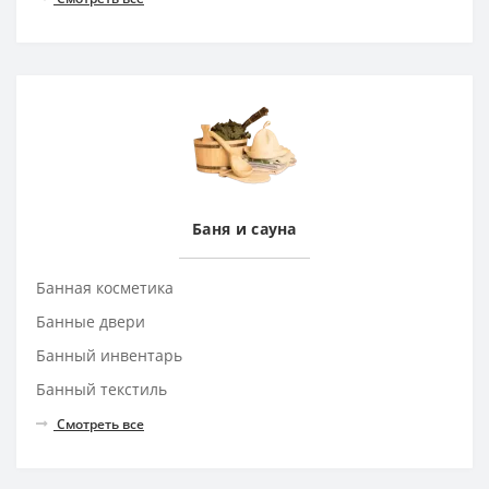
Баня и сауна
Банная косметика
Банные двери
Банный инвентарь
Банный текстиль
Смотреть все