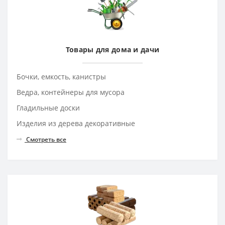
Товары для дома и дачи
Бочки, емкость, канистры
Ведра, контейнеры для мусора
Гладильные доски
Изделия из дерева декоративные
Смотреть все