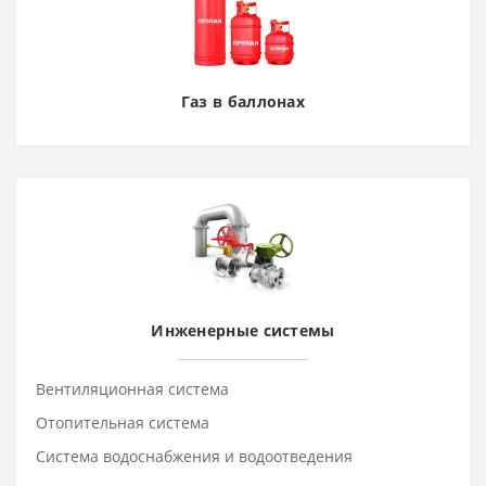
Газ в баллонах
Инженерные системы
Вентиляционная система
Отопительная система
Система водоснабжения и водоотведения