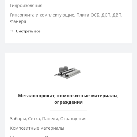
Гидроизоляция
Гипсоплита и комплектующие, Плита ОСБ, ДСП, ДВП,
Фанера
Смотреть все
Металлопрокат, композитные материалы,
ограждения
Заборы, Сетка, Панели, Ограждения
Композитные материалы