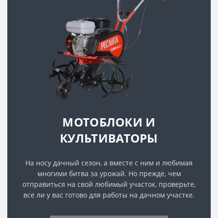
МОТОБЛОКИ И
КУЛЬТИВАТОРЫ
На носу дачный сезон, а вместе с ним и любимая
многими битва за урожай. Но прежде, чем
отправиться на свой любимый участок, проверьте,
все ли у вас готово для работы на дачном участке.