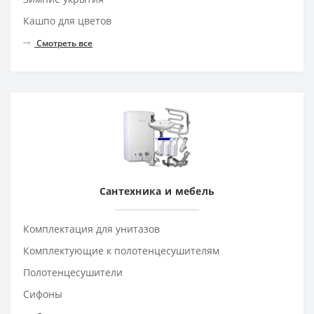
Кашпо для цветов
Смотреть все
Сантехника и мебель
Комплектация для унитазов
Комплектующие к полотенцесушителям
Полотенцесушители
Сифоны