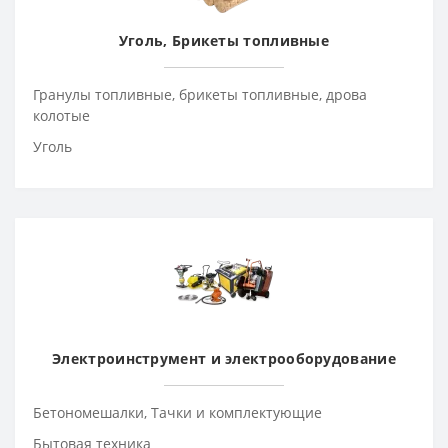
Уголь, Брикеты топливные
Гранулы топливные, брикеты топливные, дрова
колотые
Уголь
Электроинструмент и электрооборудование
Бетономешалки, Тачки и комплектующие
Бытовая техника