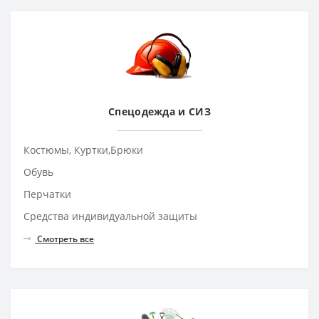
Спецодежда и СИЗ
Костюмы, Куртки,Брюки
Обувь
Перчатки
Средства индивидуальной защиты
Смотреть все