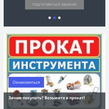
подготовиться заранее
Ознакомиться
Зачем покупать? Возьмите в прокат!