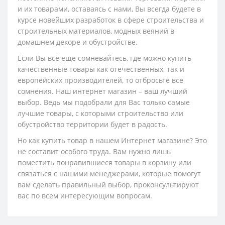
и их товарами, оставаясь с нами, Вы всегда будете в
курсе новейших разработок в сфере строительства и
строительных материалов, модных веяний в
домашнем декоре и обустройстве.
Если Вы всё еще сомневайтесь, где можно купить
качественные товары как отечественных, так и
европейских производителей, то отбросьте все
сомнения. Наш интернет магазин – ваш лучший
выбор. Ведь мы подобрали для Вас только самые
лучшие товары, с которыми строительство или
обустройство территории будет в радость.
Но как купить товар в нашем Интернет магазине? Это
не составит особого труда. Вам нужно лишь
поместить понравившиеся товары в корзину или
связаться с нашими менеджерами, которые помогут
вам сделать правильный выбор, проконсультируют
вас по всем интересующим вопросам.