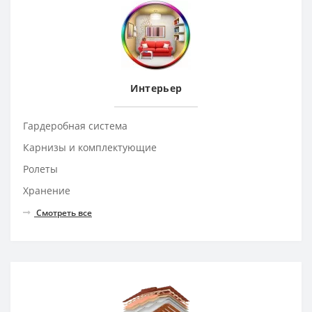
Интерьер
Гардеробная система
Карнизы и комплектующие
Ролеты
Хранение
Смотреть все