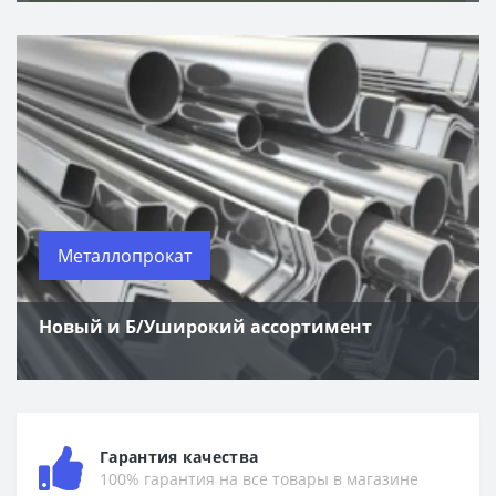
Металлопрокат
Новый и Б/Уширокий ассортимент
Гарантия качества
100% гарантия на все товары в магазине