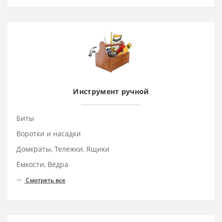
Инструмент ручной
Биты
Воротки и насадки
Домкраты, Тележки, Ящики
Ёмкости, Вёдра
Смотреть все