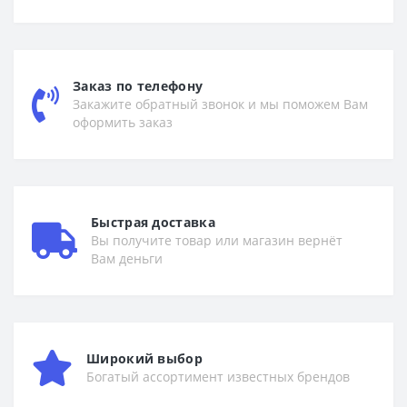
Заказ по телефону
Закажите обратный звонок и мы поможем Вам
оформить заказ
Быстрая доставка
Вы получите товар или магазин вернёт
Вам деньги
Широкий выбор
Богатый ассортимент известных брендов