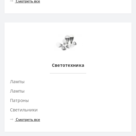
Смотреть все
Светотехника
Лампы
Лампы
Патроны
Светильники
Смотреть все