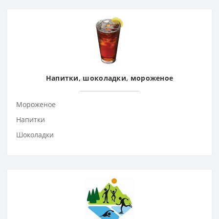
Напитки, шоколадки, мороженое
Мороженое
Напитки
Шоколадки