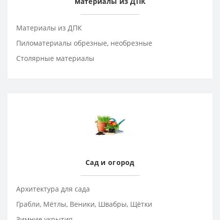
материалы из ДПК
Материалы из ДПК
Пиломатериалы обрезные, необрезные
Столярные материалы
Сад и огород
Архитектура для сада
Грабли, Мётлы, Веники, Швабры, Щётки
Зимние укрытия