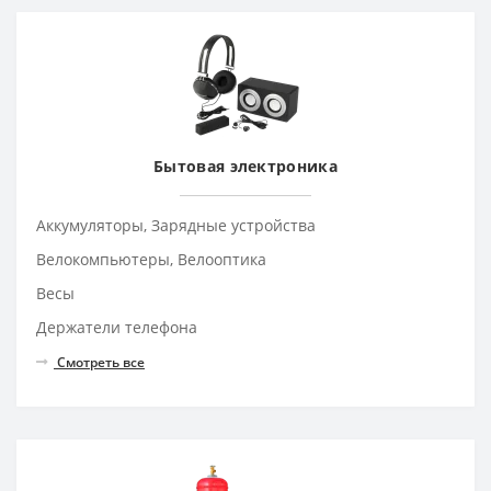
Бытовая электроника
Аккумуляторы, Зарядные устройства
Велокомпьютеры, Велооптика
Весы
Держатели телефона
Смотреть все