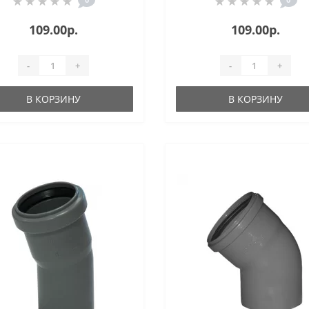
109.00р.
109.00р.
-
+
-
+
В КОРЗИНУ
В КОРЗИНУ