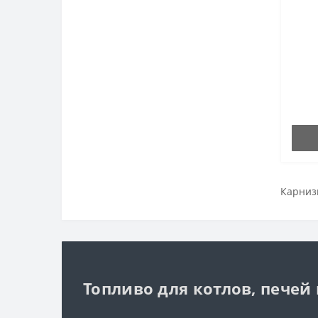
Карниз
Топливо для котлов, печей