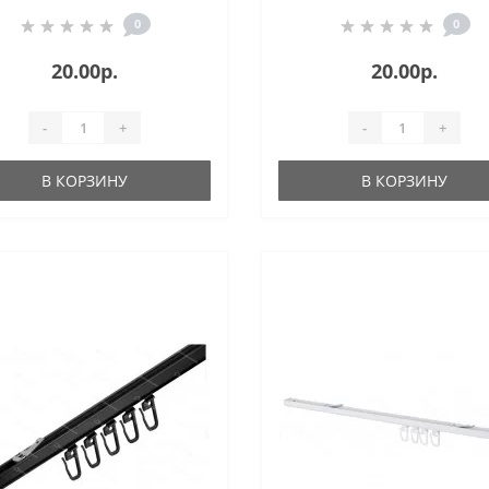
0
0
20.00р.
20.00р.
-
+
-
+
В КОРЗИНУ
В КОРЗИНУ