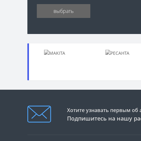
выбрать
Хотите узнавать первым об 
Подпишитесь на нашу ра