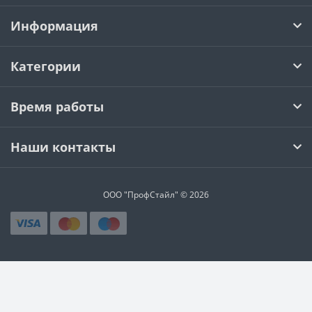
Информация
Категории
Время работы
Наши контакты
ООО "ПрофСтайл" © 2026