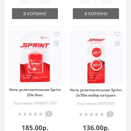
В КОРЗИНУ
В КОРЗИНУ
Нить уплотнительная Sprint
Нить уплотнительная Sprint
25м бокс
2х50м набор катушек
Код товара: 00000011002
Код товара: 00003655
0
0
185.00р.
136.00р.