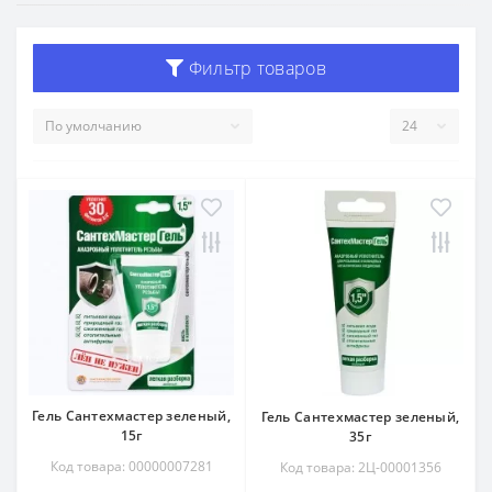
Фильтр товаров
Гель Сантехмастер зеленый,
Гель Сантехмастер зеленый,
15г
35г
Код товара: 00000007281
Код товара: 2Ц-00001356