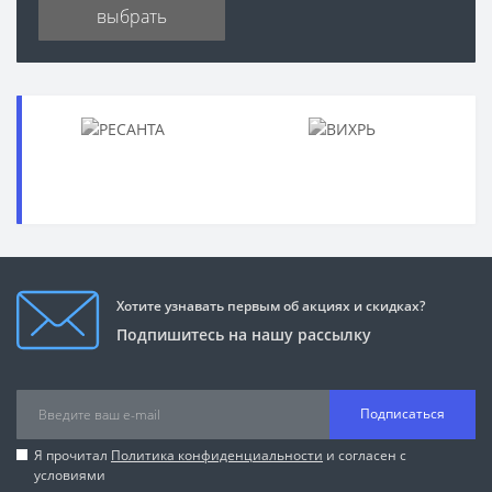
выбрать
Хотите узнавать первым об акциях и скидках?
Подпишитесь на нашу рассылку
Подписаться
Я прочитал
Политика конфиденциальности
и согласен с
условиями