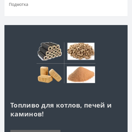
Подмотка
Топливо для котлов, печей и
каминов!