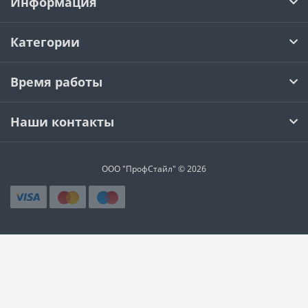
Информация
Категории
Время работы
Наши контакты
ООО "ПрофСтайл" © 2026