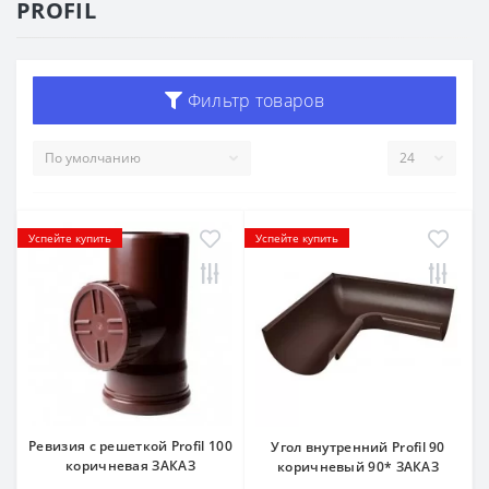
PROFIL
Фильтр товаров
Успейте купить
Успейте купить
Ревизия с решеткой Profil 100
Угол внутренний Profil 90
коричневая ЗАКАЗ
коричневый 90* ЗАКАЗ