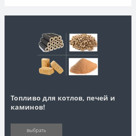
Топливо для котлов, печей и
каминов!
выбрать