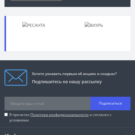
Хотите узнавать первым об акциях и скидках?
Подпишитесь на нашу рассылку
Подписаться
Я прочитал
Политика конфиденциальности
и согласен с
условиями