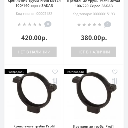
Крепление трубы Profil метал
Крепление трубы Profil метал
100/160 серое ЗАКАЗ
100/220 Серое ЗАКАЗ
Код товара: 00005182
Код товара: 00000015193
0
0
420.00р.
380.00р.
НЕТ В НАЛИЧИИ
НЕТ В НАЛИЧИИ
Распродали
Распродали
Крепление трубы Profil
Крепление трубы Profil