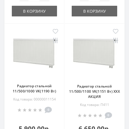
В КОРЗИНУ
В КОРЗИНУ
Радиатор стальной
Радиатор стальной
11/500/1000 VK(1190 Вт)
11/500/1100 VK(1151 Вт) ХХХ
АКЦИЯ
Код товара: 00000011154
Код товара: П411
0
0
5 900.00р.
6 650.00р.