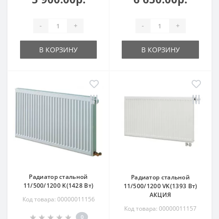
-
+
-
+
В КОРЗИНУ
В КОРЗИНУ
Радиатор стальной
Радиатор стальной
11/500/1200 K(1428 Вт)
11/500/1200 VK(1393 Вт)
АКЦИЯ
Код товара: 00000011156
Код товара: 00000011157
0