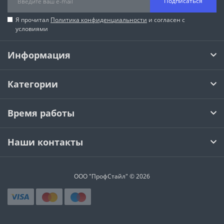
Подписаться
Я прочитал
Политика конфиденциальности
и согласен с
условиями
Информация
Категории
Время работы
Наши контакты
ООО "ПрофСтайл" © 2026