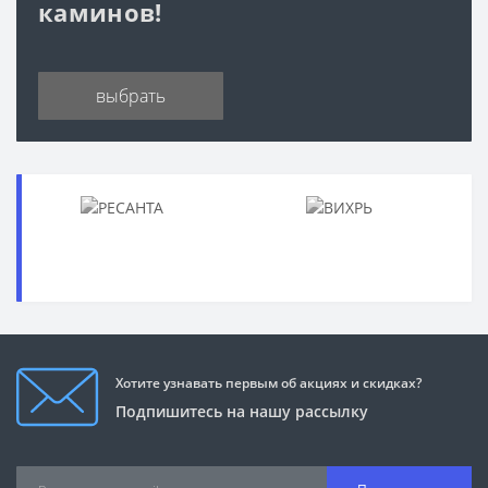
каминов!
выбрать
Хотите узнавать первым об акциях и скидках?
Подпишитесь на нашу рассылку