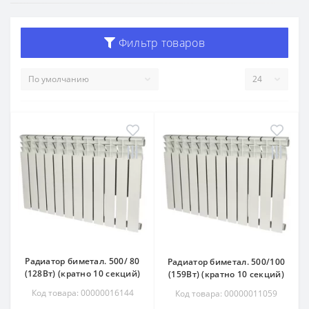
Фильтр товаров
Радиатор биметал. 500/ 80
Радиатор биметал. 500/100
(128Вт) (кратно 10 секций)
(159Вт) (кратно 10 секций)
Код товара: 00000016144
Код товара: 00000011059