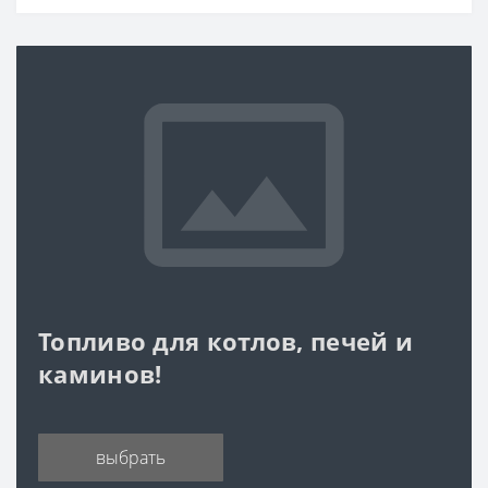
Топливо для котлов, печей и
каминов!
выбрать