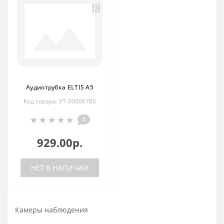
Аудиотрубка ELTIS A5
Код товара: УТ-00006786
0
929.00р.
НЕТ В НАЛИЧИИ
Камеры наблюдения