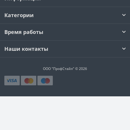
Категории
Время работы
Наши контакты
ООО "ПрофСтайл" © 2026