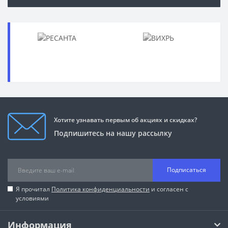
Хотите узнавать первым об акциях и скидках?
Подпишитесь на нашу рассылку
Подписаться
Я прочитал
Политика конфиденциальности
и согласен с
условиями
Информация