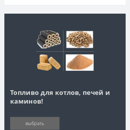
Топливо для котлов, печей и
каминов!
выбрать