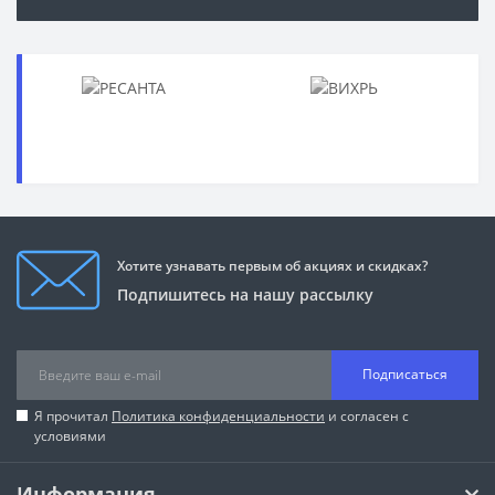
Хотите узнавать первым об акциях и скидках?
Подпишитесь на нашу рассылку
Подписаться
Я прочитал
Политика конфиденциальности
и согласен с
условиями
Информация