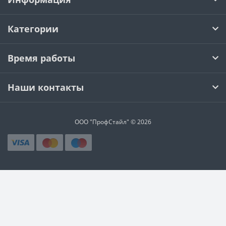
Категории
Время работы
Наши контакты
ООО "ПрофСтайл" © 2026