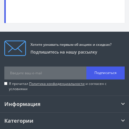
Хотите узнавать первым об акциях и скидках?
Подпишитесь на нашу рассылку
Подписаться
Я прочитал
Политика конфиденциальности
и согласен с
условиями
Информация
Категории