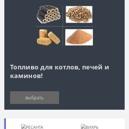
Топливо для котлов, печей и
каминов!
выбрать