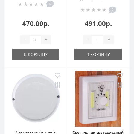
0
0
470.00р.
491.00р.
-
+
-
+
В КОРЗИНУ
В КОРЗИНУ
Светильник бытовой
Светильник светодиодный