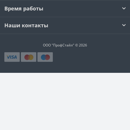
Время работы
Наши контакты
ООО "ПрофСтайл" © 2026