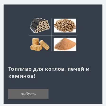
Топливо для котлов, печей и
каминов!
выбрать