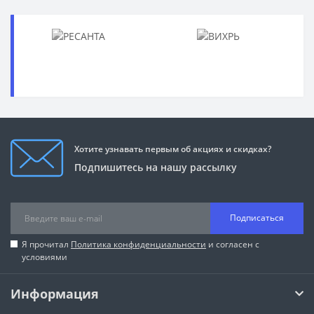
Хотите узнавать первым об акциях и скидках?
Подпишитесь на нашу рассылку
Подписаться
Я прочитал
Политика конфиденциальности
и согласен с
условиями
Информация