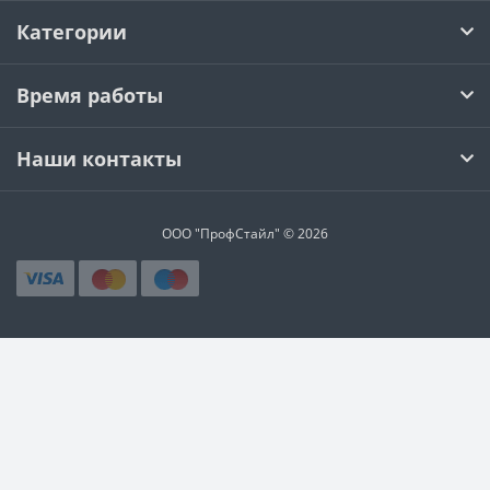
Категории
Время работы
Наши контакты
ООО "ПрофСтайл" © 2026