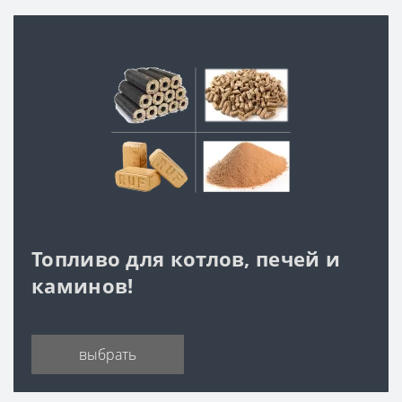
Топливо для котлов, печей и
каминов!
выбрать