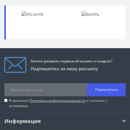
Хотите узнавать первым об акциях и скидках?
Подпишитесь на нашу рассылку
Подписаться
Я прочитал
Политика конфиденциальности
и согласен с
условиями
Информация