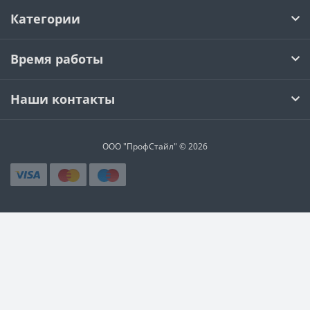
Категории
Время работы
Наши контакты
ООО "ПрофСтайл" © 2026