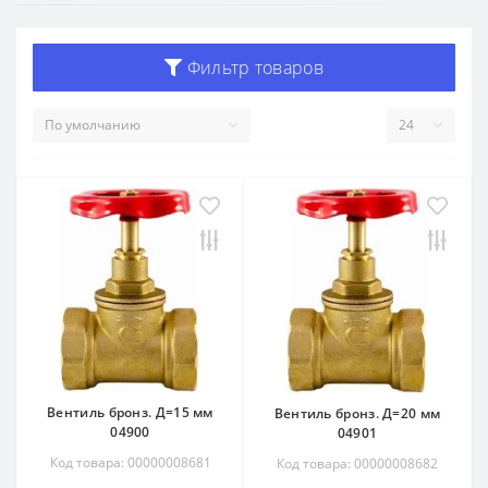
Фильтр товаров
Вентиль бронз. Д=15 мм
Вентиль бронз. Д=20 мм
04900
04901
Код товара: 00000008681
Код товара: 00000008682