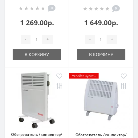
0
0
1 269.00р.
1 649.00р.
-
+
-
+
В КОРЗИНУ
В КОРЗИНУ
Успейте купить
Обогреватель /конвектор/
Обогреватель /конвектор/