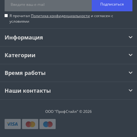
Подписаться
Я прочитал
Политика конфиденциальности
и согласен с
условиями
Информация
Категории
Время работы
Наши контакты
ООО "ПрофСтайл" © 2026