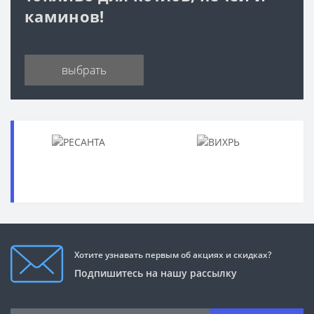
каминов!
выбрать
Хотите узнавать первым об акциях и скидках?
Подпишитесь на нашу рассылку