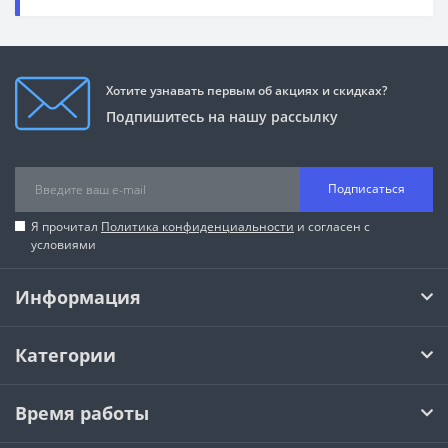
Хотите узнавать первым об акциях и скидках?
Подпишитесь на нашу рассылку
Подписаться
Я прочитал
Политика конфиденциальности
и согласен с
условиями
Информация
Категории
Время работы