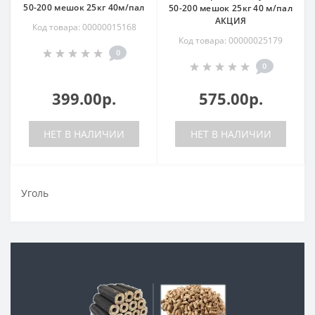
50-200 мешок 25кг 40м/пал
50-200 мешок 25кг 40 м/пал
АКЦИЯ
Код товара: 00000015168
Код товара: 00000025179
0
0
399.00р.
575.00р.
НЕТ В НАЛИЧИИ
НЕТ В НАЛИЧИИ
Уголь