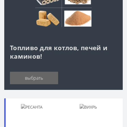
Топливо для котлов, печей и
каминов!
выбрать