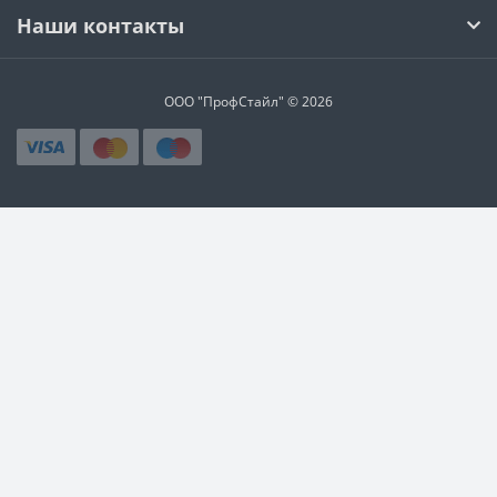
Наши контакты
ООО "ПрофСтайл" © 2026