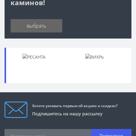
каминов!
выбрать
Хотите узнавать первым об акциях и скидках?
Подпишитесь на нашу рассылку
Подписаться