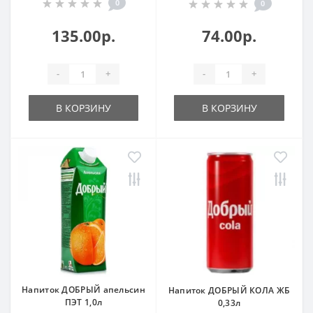
0
0
135.00р.
74.00р.
-
+
-
+
В КОРЗИНУ
В КОРЗИНУ
Напиток ДОБРЫЙ апельсин
Напиток ДОБРЫЙ КОЛА ЖБ
ПЭТ 1,0л
0,33л