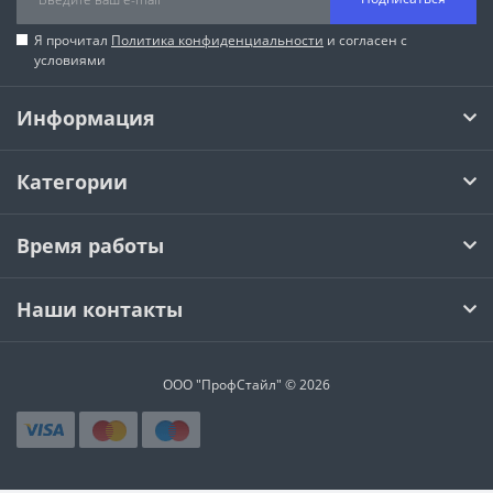
Я прочитал
Политика конфиденциальности
и согласен с
условиями
Информация
Категории
Время работы
Наши контакты
ООО "ПрофСтайл" © 2026