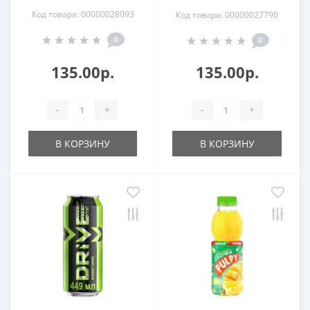
Код товара: 00000028093
Код товара: 00000027790
0
0
135.00р.
135.00р.
-
+
-
+
В КОРЗИНУ
В КОРЗИНУ