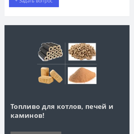
+ Задать вопрос
Топливо для котлов, печей и
каминов!