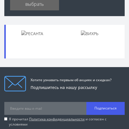
выбрать
Хотите узнавать первым об акциях и скидках?
Подпишитесь на нашу рассылку
Подписаться
Я прочитал
Политика конфиденциальности
и согласен с
условиями