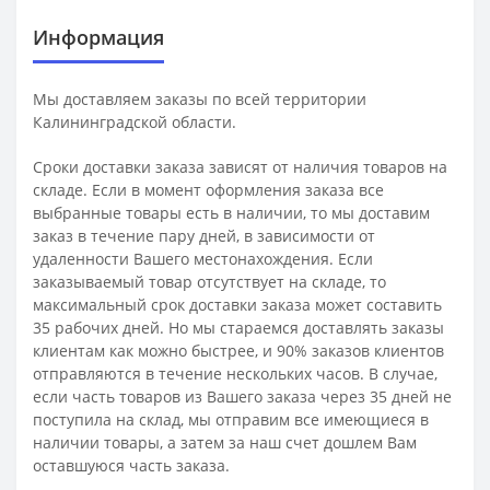
Информация
Мы доставляем заказы по всей территории
Калининградской области.
Сроки доставки заказа зависят от наличия товаров на
складе. Если в момент оформления заказа все
выбранные товары есть в наличии, то мы доставим
заказ в течение пару дней, в зависимости от
удаленности Вашего местонахождения. Если
заказываемый товар отсутствует на складе, то
максимальный срок доставки заказа может составить
35 рабочих дней. Но мы стараемся доставлять заказы
клиентам как можно быстрее, и 90% заказов клиентов
отправляются в течение нескольких часов. В случае,
если часть товаров из Вашего заказа через 35 дней не
поступила на склад, мы отправим все имеющиеся в
наличии товары, а затем за наш счет дошлем Вам
оставшуюся часть заказа.