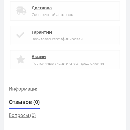
Доставка
Собственный автопарк
Гарантии
Весь товар сертифицирован
Акции
Постоянные акции и спец. предложения
Информация
Отзывов (0)
Вопросы
(0)