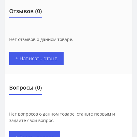
Отзывов (0)
Нет отзывов о данном товаре.
+ Написать отзыв
Вопросы
(0)
Нет вопросов о данном товаре, станьте первым и
задайте свой вопрос.