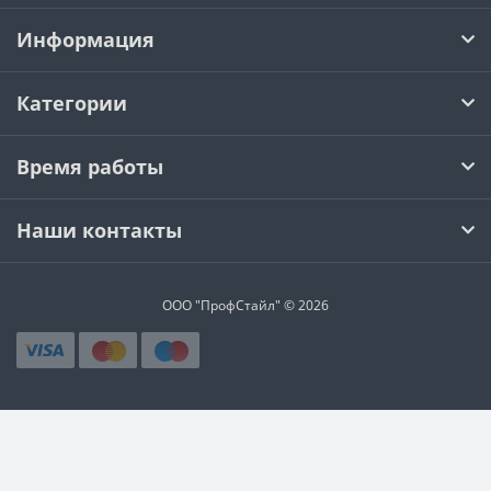
Информация
Категории
Время работы
Наши контакты
ООО "ПрофСтайл" © 2026