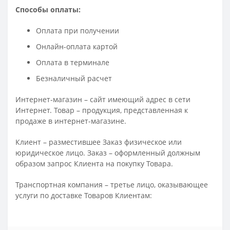
Способы оплаты:
Оплата при получении
Онлайн-оплата картой
Оплата в терминале
Безналичный расчет
Интернет-магазин – сайт имеющий адрес в сети
Интернет. Товар – продукция, представленная к
продаже в интернет-магазине.
Клиент – разместившее Заказ физическое или
юридическое лицо. Заказ – оформленный должным
образом запрос Клиента на покупку Товара.
Транспортная компания – третье лицо, оказывающее
услуги по доставке Товаров Клиентам: