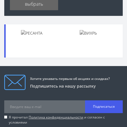
выбрать
Хотите узнавать первым об акциях и скидках?
Подпишитесь на нашу рассылку
Подписаться
Я прочитал
Политика конфиденциальности
и согласен с
условиями