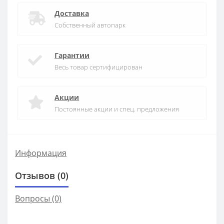
Доставка
Собственный автопарк
Гарантии
Весь товар сертифицирован
Акции
Постоянные акции и спец. предложения
Информация
Отзывов (0)
Вопросы
(0)