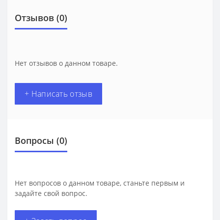
Отзывов (0)
Нет отзывов о данном товаре.
+ Написать отзыв
Вопросы
(0)
Нет вопросов о данном товаре, станьте первым и
задайте свой вопрос.