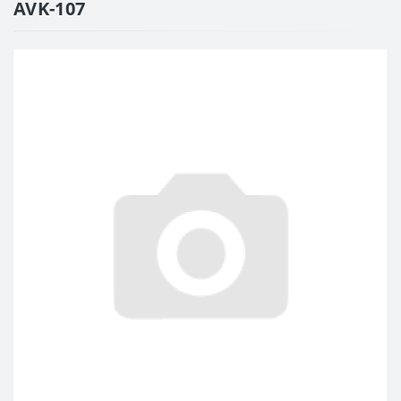
AVK-107