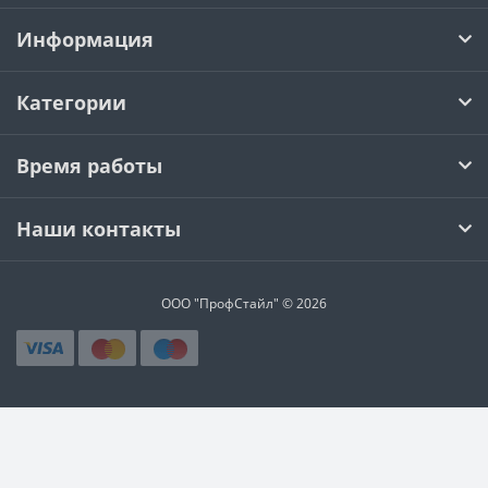
Информация
Категории
Время работы
Наши контакты
ООО "ПрофСтайл" © 2026