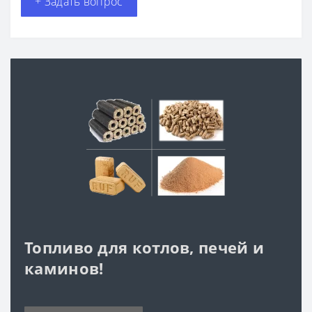
+ Задать вопрос
Топливо для котлов, печей и
каминов!