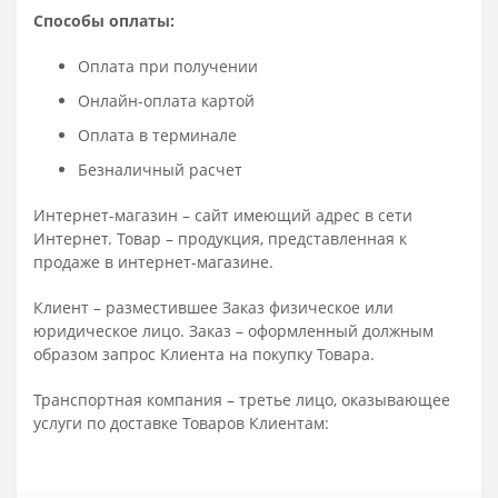
Способы оплаты:
Оплата при получении
Онлайн-оплата картой
Оплата в терминале
Безналичный расчет
Интернет-магазин – сайт имеющий адрес в сети
Интернет. Товар – продукция, представленная к
продаже в интернет-магазине.
Клиент – разместившее Заказ физическое или
юридическое лицо. Заказ – оформленный должным
образом запрос Клиента на покупку Товара.
Транспортная компания – третье лицо, оказывающее
услуги по доставке Товаров Клиентам: