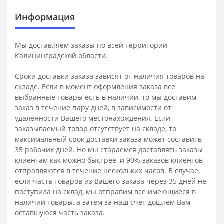
Информация
Мы доставляем заказы по всей территории
Калининградской области.
Сроки доставки заказа зависят от наличия товаров на
складе. Если в момент оформления заказа все
выбранные товары есть в наличии, то мы доставим
заказ в течение пару дней, в зависимости от
удаленности Вашего местонахождения. Если
заказываемый товар отсутствует на складе, то
максимальный срок доставки заказа может составить
35 рабочих дней. Но мы стараемся доставлять заказы
клиентам как можно быстрее, и 90% заказов клиентов
отправляются в течение нескольких часов. В случае,
если часть товаров из Вашего заказа через 35 дней не
поступила на склад, мы отправим все имеющиеся в
наличии товары, а затем за наш счет дошлем Вам
оставшуюся часть заказа.