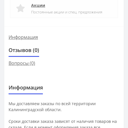
Акции
Постоянные акции и спец. предложения
Информация
Отзывов (0)
Вопросы
(0)
Информация
Мы доставляем заказы по всей территории
Калининградской области.
Сроки доставки заказа зависят от наличия товаров на
складе. Если в момент оформления заказа все