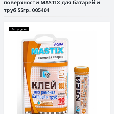
поверхности MASTIX для батарей и
труб 55гр. 005404
Распродали