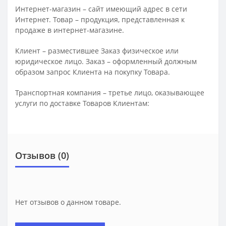
Интернет-магазин – сайт имеющий адрес в сети
Интернет. Товар – продукция, представленная к
продаже в интернет-магазине.
Клиент – разместившее Заказ физическое или
юридическое лицо. Заказ – оформленный должным
образом запрос Клиента на покупку Товара.
Транспортная компания – третье лицо, оказывающее
услуги по доставке Товаров Клиентам:
Отзывов (0)
Нет отзывов о данном товаре.