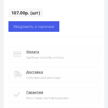
107.00р. (шт)
Уведомить о наличии
Оплата
Удобные способы оплаты
Доставка
Собственный автопарк
Гарантии
Весь товар сертифицирован