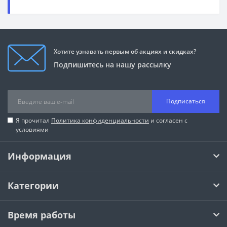
Хотите узнавать первым об акциях и скидках?
Подпишитесь на нашу рассылку
Подписаться
Я прочитал
Политика конфиденциальности
и согласен с
условиями
Информация
Категории
Время работы