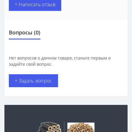
+ Написать отзыв
Вопросы
(0)
Нет вопросов о данном товаре, станьте первым и
задайте свой вопрос.
+ Задать вопрос