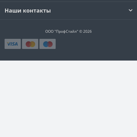
Наши контакты
ООО "ПрофСтайл" © 2026