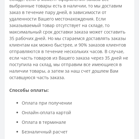
выбранные товары есть в наличии, то мы доставим
заказ в течение пару дней, в зависимости от
удаленности Вашего местонахождения. Если
заказываемый товар отсутствует на складе, то
максимальный срок доставки заказа может составить
35 рабочих дней. Но мы стараемся доставлять заказы
клиентам как можно быстрее, и 90% заказов клиентов
отправляются в течение нескольких часов. В случае,
если часть товаров из Вашего заказа через 35 дней не
поступила на склад, мы отправим все имеющиеся в
наличии товары, а затем за наш счет дошлем Вам
оставшуюся часть заказа.
Способы оплаты:
Оплата при получении
Онлайн-оплата картой
Оплата в терминале
Безналичный расчет