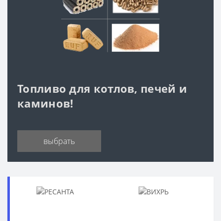
Топливо для котлов, печей и
каминов!
выбрать