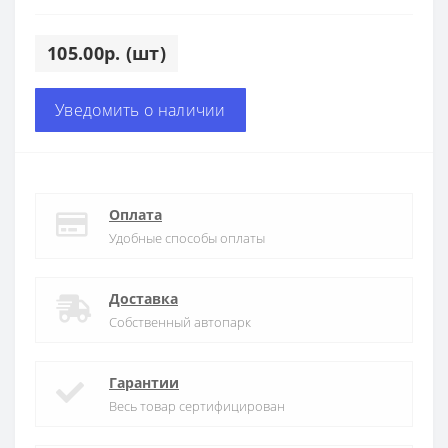
105.00р. (шт)
Уведомить о наличии
Оплата
Удобные способы оплаты
Доставка
Собственный автопарк
Гарантии
Весь товар сертифицирован