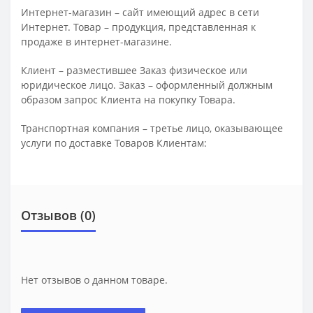
Интернет-магазин – сайт имеющий адрес в сети
Интернет. Товар – продукция, представленная к
продаже в интернет-магазине.
Клиент – разместившее Заказ физическое или
юридическое лицо. Заказ – оформленный должным
образом запрос Клиента на покупку Товара.
Транспортная компания – третье лицо, оказывающее
услуги по доставке Товаров Клиентам:
Отзывов (0)
Нет отзывов о данном товаре.