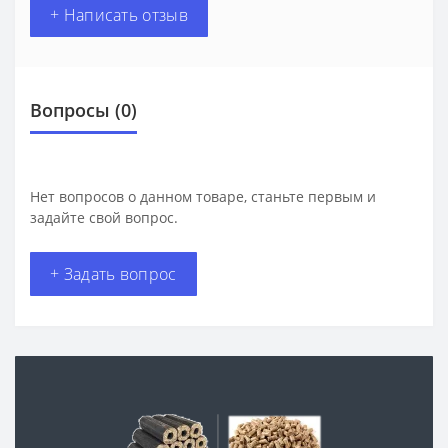
+ Написать отзыв
Вопросы
(0)
Нет вопросов о данном товаре, станьте первым и
задайте свой вопрос.
+ Задать вопрос