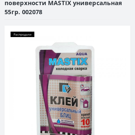
поверхности MASTIX универсальная
55гр. 002078
Распродали