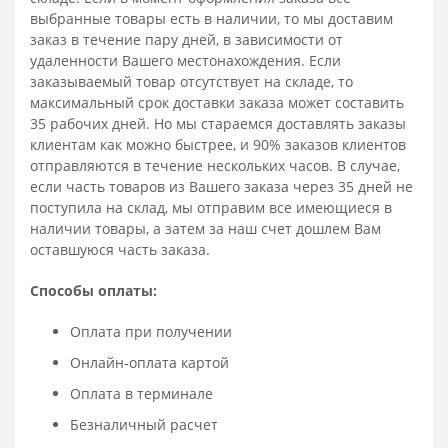
выбранные товары есть в наличии, то мы доставим
заказ в течение пару дней, в зависимости от
удаленности Вашего местонахождения. Если
заказываемый товар отсутствует на складе, то
максимальный срок доставки заказа может составить
35 рабочих дней. Но мы стараемся доставлять заказы
клиентам как можно быстрее, и 90% заказов клиентов
отправляются в течение нескольких часов. В случае,
если часть товаров из Вашего заказа через 35 дней не
поступила на склад, мы отправим все имеющиеся в
наличии товары, а затем за наш счет дошлем Вам
оставшуюся часть заказа.
Способы оплаты:
Оплата при получении
Онлайн-оплата картой
Оплата в терминале
Безналичный расчет