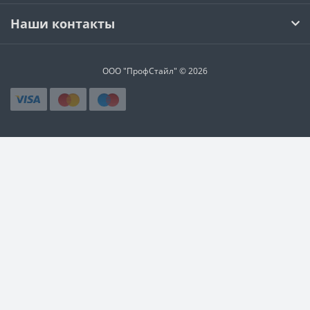
Наши контакты
ООО "ПрофСтайл" © 2026