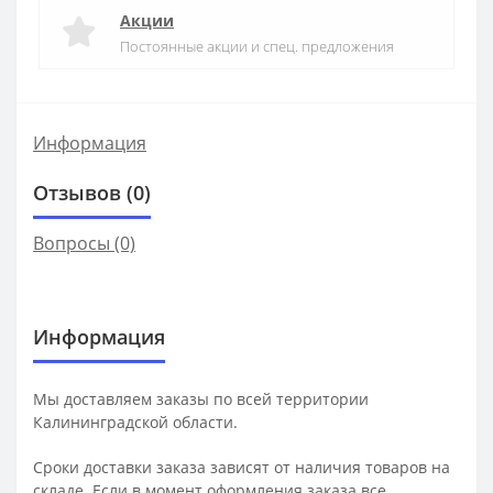
Акции
Постоянные акции и спец. предложения
Информация
Отзывов (0)
Вопросы
(0)
Информация
Мы доставляем заказы по всей территории
Калининградской области.
Сроки доставки заказа зависят от наличия товаров на
складе. Если в момент оформления заказа все