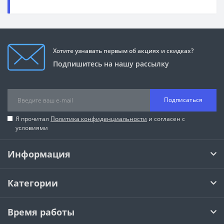
Хотите узнавать первым об акциях и скидках?
Подпишитесь на нашу рассылку
Подписаться
Я прочитал
Политика конфиденциальности
и согласен с
условиями
Информация
Категории
Время работы