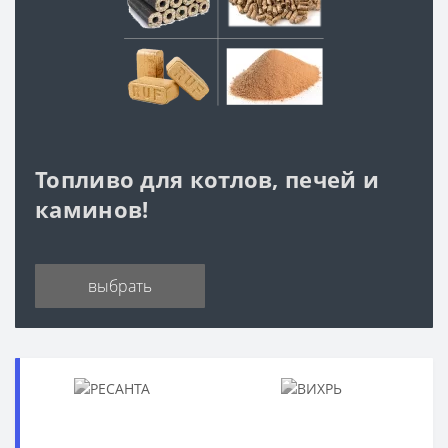
Топливо для котлов, печей и
каминов!
выбрать