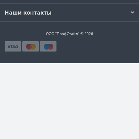
Наши контакты
ООО "ПрофСтайл" © 2026