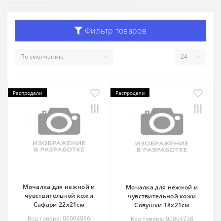
Фильтр товаров
Распродали
Распродали
Мочалка для нежной и
Мочалка для нежной и
чувствительной кожи
чувствительной кожи
Сафари 22х21см
Совушки 18х21см
Код товара: 00004886
Код товара: 00004738