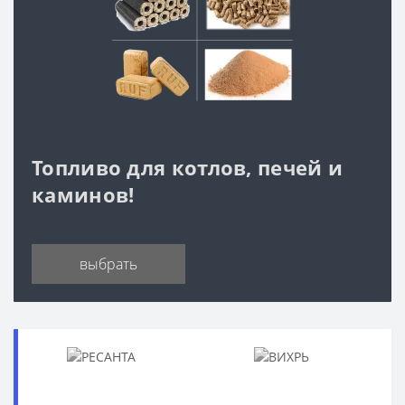
Топливо для котлов, печей и
каминов!
выбрать