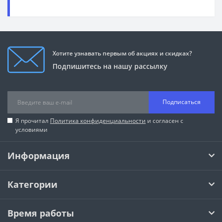
Хотите узнавать первым об акциях и скидках?
Подпишитесь на нашу рассылку
Подписаться
Я прочитал
Политика конфиденциальности
и согласен с
условиями
Информация
Категории
Время работы