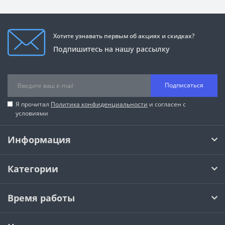
Хотите узнавать первым об акциях и скидках?
Подпишитесь на нашу рассылку
Подписаться
Я прочитал
Политика конфиденциальности
и согласен с
условиями
Информация
Категории
Время работы