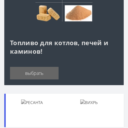
Топливо для котлов, печей и
каминов!
выбрать