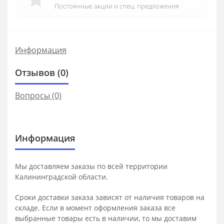
Постоянные акции и спец. предложения
Информация
Отзывов (0)
Вопросы
(0)
Информация
Мы доставляем заказы по всей территории
Калининградской области.
Сроки доставки заказа зависят от наличия товаров на
складе. Если в момент оформления заказа все
выбранные товары есть в наличии, то мы доставим