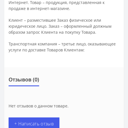
Интернет. Товар – продукция, представленная к
продаже в интернет-магазине.
Клиент – разместившее Заказ физическое или
юридическое лицо. Заказ – оформленный должным
образом запрос Клиента на покупку Товара.
Транспортная компания – третье лицо, оказывающее
услуги по доставке Товаров Клиентам:
Отзывов (0)
Нет отзывов о данном товаре.
+ Написать отзыв