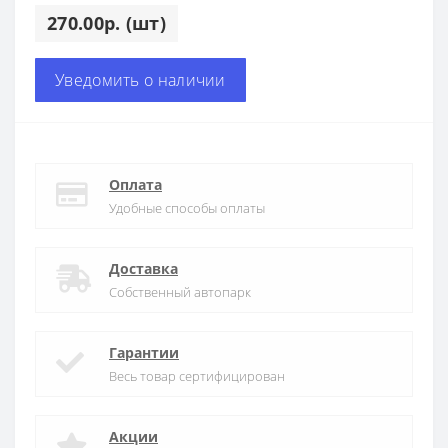
270.00р. (шт)
Уведомить о наличии
Оплата
Удобные способы оплаты
Доставка
Собственный автопарк
Гарантии
Весь товар сертифицирован
Акции