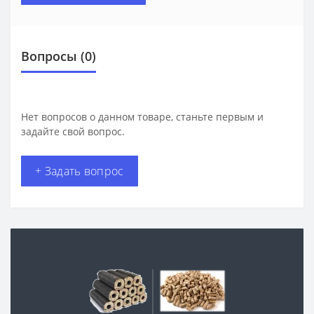
Вопросы
(0)
Нет вопросов о данном товаре, станьте первым и
задайте свой вопрос.
+ Задать вопрос