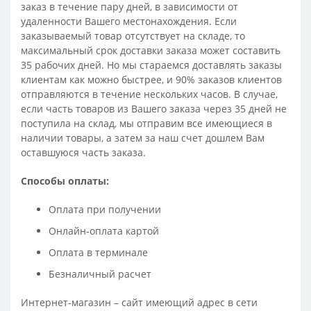
заказ в течение пару дней, в зависимости от
удаленности Вашего местонахождения. Если
заказываемый товар отсутствует на складе, то
максимальный срок доставки заказа может составить
35 рабочих дней. Но мы стараемся доставлять заказы
клиентам как можно быстрее, и 90% заказов клиентов
отправляются в течение нескольких часов. В случае,
если часть товаров из Вашего заказа через 35 дней не
поступила на склад, мы отправим все имеющиеся в
наличии товары, а затем за наш счет дошлем Вам
оставшуюся часть заказа.
Способы оплаты:
Оплата при получении
Онлайн-оплата картой
Оплата в терминале
Безналичный расчет
Интернет-магазин – сайт имеющий адрес в сети