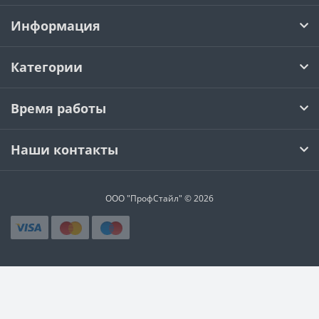
Информация
Категории
Время работы
Наши контакты
ООО "ПрофСтайл" © 2026