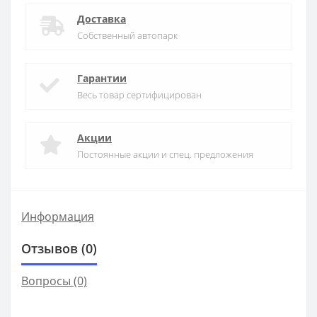
Доставка
Собственный автопарк
Гарантии
Весь товар сертифицирован
Акции
Постоянные акции и спец. предложения
Информация
Отзывов (0)
Вопросы
(0)