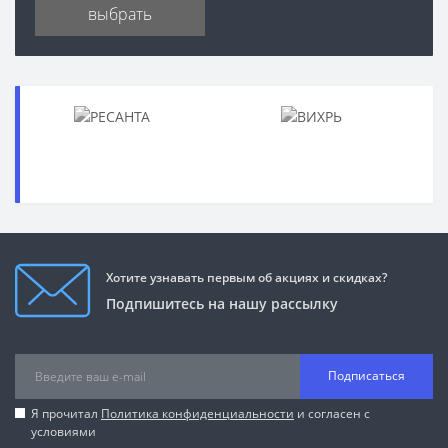
выбрать
Хотите узнавать первым об акциях и скидках?
Подпишитесь на нашу рассылку
Подписаться
Я прочитал
Политика конфиденциальности
и согласен с
условиями