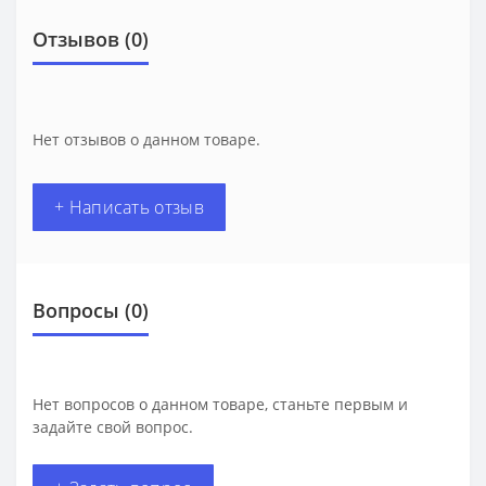
Отзывов (0)
Нет отзывов о данном товаре.
+ Написать отзыв
Вопросы
(0)
Нет вопросов о данном товаре, станьте первым и
задайте свой вопрос.