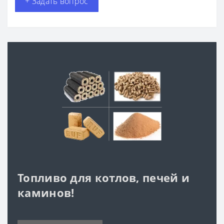
+ Задать вопрос
Топливо для котлов, печей и
каминов!