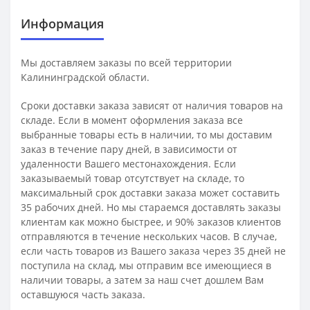
Информация
Мы доставляем заказы по всей территории
Калининградской области.
Сроки доставки заказа зависят от наличия товаров на
складе. Если в момент оформления заказа все
выбранные товары есть в наличии, то мы доставим
заказ в течение пару дней, в зависимости от
удаленности Вашего местонахождения. Если
заказываемый товар отсутствует на складе, то
максимальный срок доставки заказа может составить
35 рабочих дней. Но мы стараемся доставлять заказы
клиентам как можно быстрее, и 90% заказов клиентов
отправляются в течение нескольких часов. В случае,
если часть товаров из Вашего заказа через 35 дней не
поступила на склад, мы отправим все имеющиеся в
наличии товары, а затем за наш счет дошлем Вам
оставшуюся часть заказа.