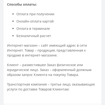
Способы оплаты:
Оплата при получении
Онлайн-оплата картой
Оплата в терминале
Безналичный расчет
Интернет-магазин – сайт имеющий адрес в сети
Интернет. Товар – продукция, представленная к
продаже в интернет-магазине.
Клиент – разместившее Заказ физическое или
юридическое лицо. Заказ – оформленный должным
образом запрос Клиента на покупку Товара.
Транспортная компания – третье лицо, оказывающее
услуги по доставке Товаров Клиентам: