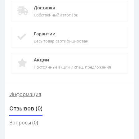
Доставка
Собственный автопарк
Гарантии
Весь товар сертифицирован
Акции
Постоянные акции и спец. предложения
Информация
Отзывов (0)
Вопросы
(0)