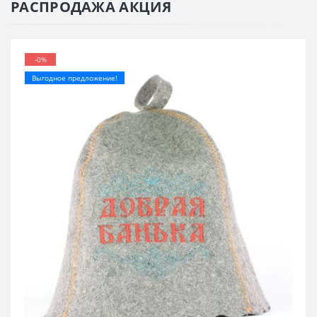
РАСПРОДАЖА АКЦИЯ
-0%
Выгодное предложение!