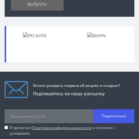
выбрать
Хотите узнавать первым об акциях и скидках?
Подпишитесь на нашу рассылку
Подписаться
Я прочитал
Политика конфиденциальности
и согласен с
условиями