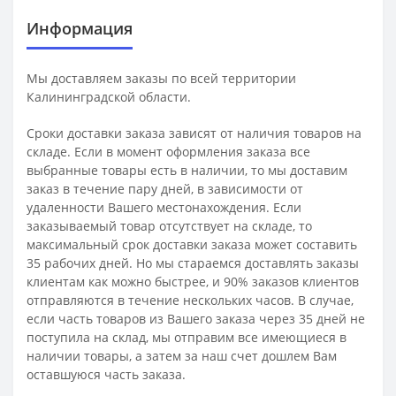
Информация
Мы доставляем заказы по всей территории
Калининградской области.
Сроки доставки заказа зависят от наличия товаров на
складе. Если в момент оформления заказа все
выбранные товары есть в наличии, то мы доставим
заказ в течение пару дней, в зависимости от
удаленности Вашего местонахождения. Если
заказываемый товар отсутствует на складе, то
максимальный срок доставки заказа может составить
35 рабочих дней. Но мы стараемся доставлять заказы
клиентам как можно быстрее, и 90% заказов клиентов
отправляются в течение нескольких часов. В случае,
если часть товаров из Вашего заказа через 35 дней не
поступила на склад, мы отправим все имеющиеся в
наличии товары, а затем за наш счет дошлем Вам
оставшуюся часть заказа.