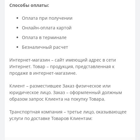
Способы оплаты:
Оплата при получении
Онлайн-оплата картой
Оплата в терминале
Безналичный расчет
Интернет-магазин – сайт имеющий адрес в сети
Интернет. Товар – продукция, представленная к
продаже в интернет-магазине.
Клиент – разместившее Заказ физическое или
юридическое лицо. Заказ – оформленный должным
образом запрос Клиента на покупку Товара.
Транспортная компания – третье лицо, оказывающее
услуги по доставке Товаров Клиентам: