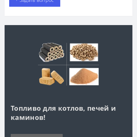
Топливо для котлов, печей и
каминов!