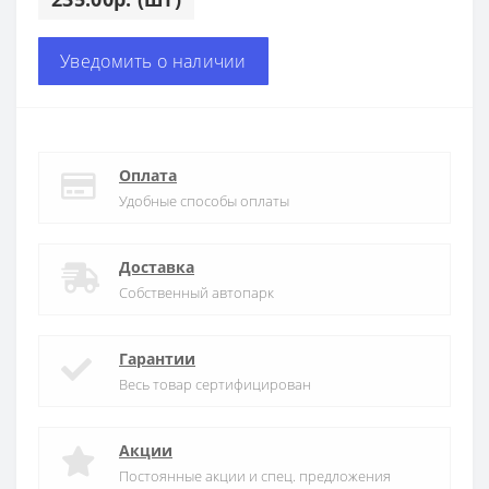
Уведомить о наличии
Оплата
Удобные способы оплаты
Доставка
Собственный автопарк
Гарантии
Весь товар сертифицирован
Акции
Постоянные акции и спец. предложения