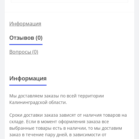
Информация
Отзывов (0)
Вопросы
(0)
Информация
Мы доставляем заказы по всей территории
Калининградской области.
Сроки доставки заказа зависят от наличия товаров на
складе. Если в момент оформления заказа все
выбранные товары есть в наличии, то мы доставим
заказ в течение пару дней, в зависимости от