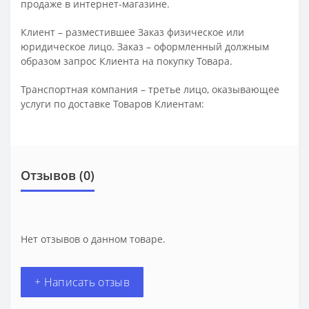
продаже в интернет-магазине.
Клиент – разместившее Заказ физическое или
юридическое лицо. Заказ – оформленный должным
образом запрос Клиента на покупку Товара.
Транспортная компания – третье лицо, оказывающее
услуги по доставке Товаров Клиентам:
Отзывов (0)
Нет отзывов о данном товаре.
+ Написать отзыв