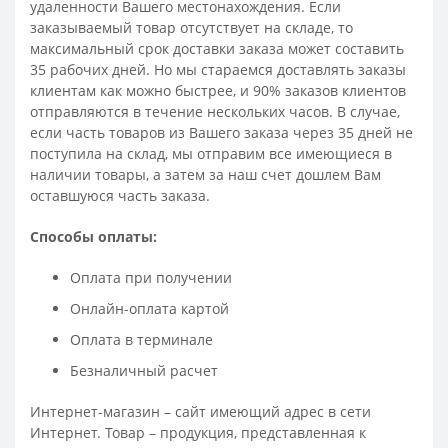
удаленности Вашего местонахождения. Если
заказываемый товар отсутствует на складе, то
максимальный срок доставки заказа может составить
35 рабочих дней. Но мы стараемся доставлять заказы
клиентам как можно быстрее, и 90% заказов клиентов
отправляются в течение нескольких часов. В случае,
если часть товаров из Вашего заказа через 35 дней не
поступила на склад, мы отправим все имеющиеся в
наличии товары, а затем за наш счет дошлем Вам
оставшуюся часть заказа.
Способы оплаты:
Оплата при получении
Онлайн-оплата картой
Оплата в терминале
Безналичный расчет
Интернет-магазин – сайт имеющий адрес в сети
Интернет. Товар – продукция, представленная к