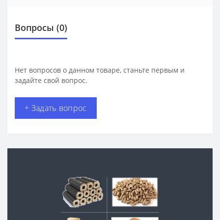
Вопросы
(0)
Нет вопросов о данном товаре, станьте первым и
задайте свой вопрос.
+ Задать вопрос