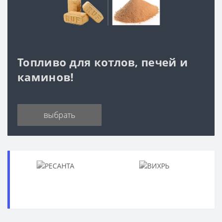
Топливо для котлов, печей и
каминов!
выбрать