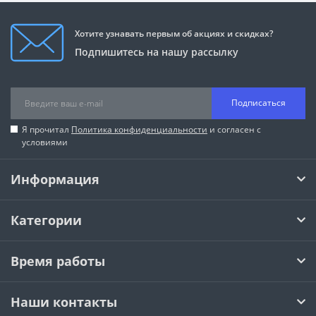
Хотите узнавать первым об акциях и скидках?
Подпишитесь на нашу рассылку
Подписаться
Я прочитал
Политика конфиденциальности
и согласен с
условиями
Информация
Категории
Время работы
Наши контакты