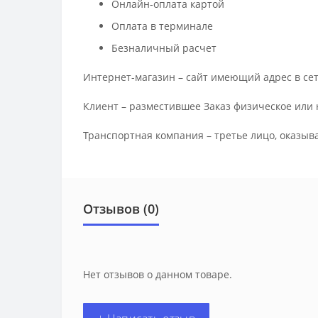
Онлайн-оплата картой
Оплата в терминале
Безналичный расчет
Интернет-магазин – сайт имеющий адрес в сет
Клиент – разместившее Заказ физическое или 
Транспортная компания – третье лицо, оказыв
Отзывов (0)
Нет отзывов о данном товаре.