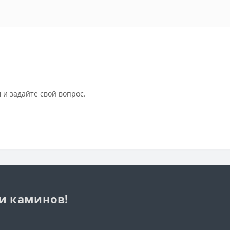
 и задайте свой вопрос.
 и каминов!