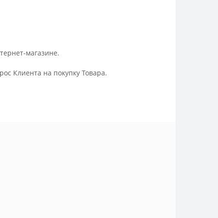
нтернет-магазине.
ос Клиента на покупку Товара.