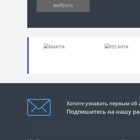
выбрать
Хотите узнавать первым об 
Подпишитесь на нашу ра