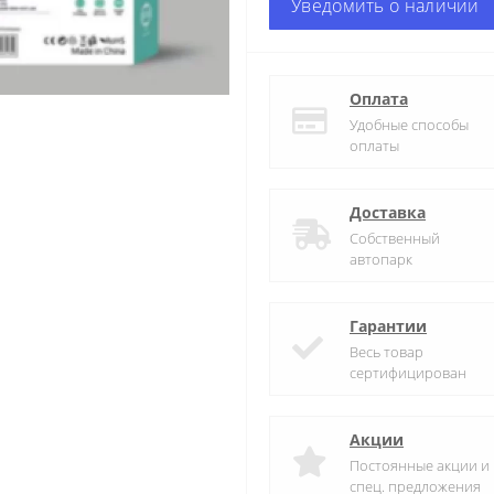
Уведомить о наличии
Оплата
Удобные способы
оплаты
Доставка
Собственный
автопарк
Гарантии
Весь товар
сертифицирован
Акции
Постоянные акции и
спец. предложения