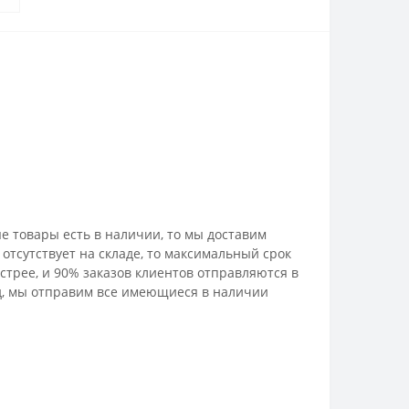
е товары есть в наличии, то мы доставим
отсутствует на складе, то максимальный срок
стрее, и 90% заказов клиентов отправляются в
лад, мы отправим все имеющиеся в наличии