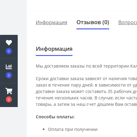
Отзывов (0)
Информация
Вопрос
Информация
0
Мы доставляем заказы по всей территории Ка
0
Сроки доставки заказа зависят от наличия тов
заказ в течение пару дней, в зависимости от 
доставки заказа может составить 35 рабочих д
течение нескольких часов. В случае, если час
0
товары, а затем за наш счет дошлем Вам остав
Способы оплаты:
Оплата при получении