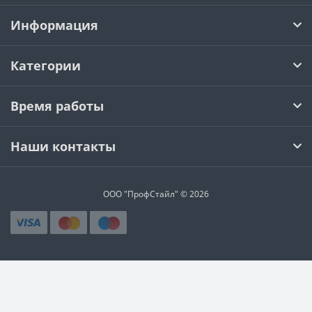
Информация
Категории
Время работы
Наши контакты
ООО "ПрофСтайл" © 2026