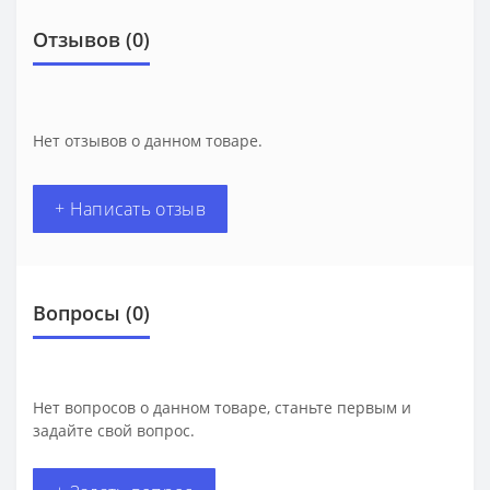
Отзывов (0)
Нет отзывов о данном товаре.
+ Написать отзыв
Вопросы
(0)
Нет вопросов о данном товаре, станьте первым и
задайте свой вопрос.