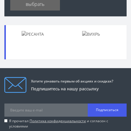
выбрать
Хотите узнавать первым об акциях и скидках?
Подпишитесь на нашу рассылку
Подписаться
Я прочитал
Политика конфиденциальности
и согласен с
условиями