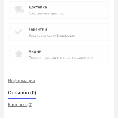
Доставка
Собственный автопарк
Гарантии
Весь товар сертифицирован
Акции
Постоянные акции и спец. предложения
Информация
Отзывов (0)
Вопросы
(0)