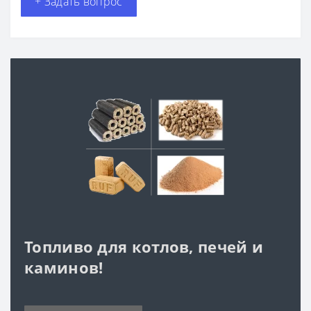
+ Задать вопрос
Топливо для котлов, печей и
каминов!