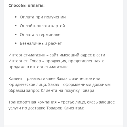
Способы оплаты:
Оплата при получении
Онлайн-оплата картой
Оплата в терминале
Безналичный расчет
Интернет-магазин – сайт имеющий адрес в сети
Интернет. Товар – продукция, представленная к
продаже в интернет-магазине.
Клиент – разместившее Заказ физическое или
юридическое лицо. Заказ – оформленный должным
образом запрос Клиента на покупку Товара.
Транспортная компания – третье лицо, оказывающее
услуги по доставке Товаров Клиентам: