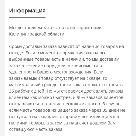
Информация
Мы доставляем заказы по всей территории
Калининградской области.
Сроки доставки заказа зависят от наличия товаров на
складе. Если в момент оформления заказа все
выбранные товары есть в наличии, то мы доставим
заказ в течение пару дней, в зависимости от
удаленности Вашего местонахождения. Если
заказываемый товар отсутствует на складе, то
максимальный срок доставки заказа может составить
35 рабочих дней. Но мы стараемся доставлять заказы
клиентам как можно быстрее, и 90% заказов клиентов
отправляются в течение нескольких часов. В случае,
если часть товаров из Вашего заказа через 35 дней не
поступила на склад, мы отправим все имеющиеся в
наличии товары, а затем за наш счет дошлем Вам
оставшуюся часть заказа.