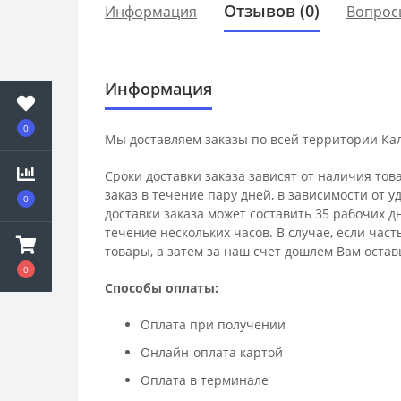
Отзывов (0)
Информация
Вопрос
Информация
0
Мы доставляем заказы по всей территории Ка
Сроки доставки заказа зависят от наличия тов
заказ в течение пару дней, в зависимости от 
0
доставки заказа может составить 35 рабочих д
течение нескольких часов. В случае, если час
товары, а затем за наш счет дошлем Вам остав
0
Способы оплаты:
Оплата при получении
Онлайн-оплата картой
Оплата в терминале