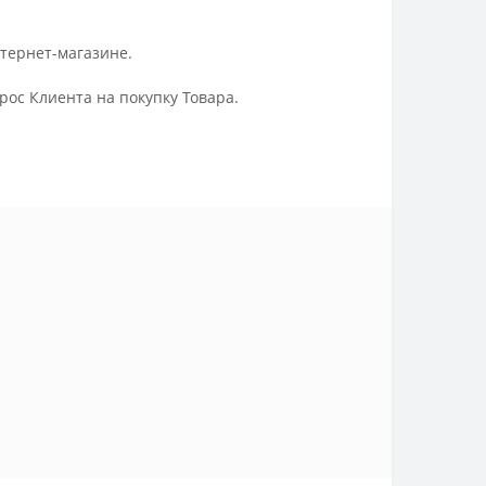
нтернет-магазине.
ос Клиента на покупку Товара.