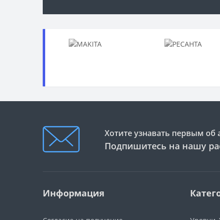
Хотите узнавать первым об 
Подпишитесь на нашу ра
Информация
Катег