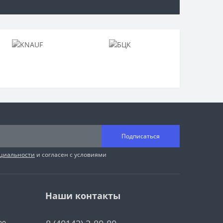
Подписаться
циальности
и согласен с условиями
Наши контакты