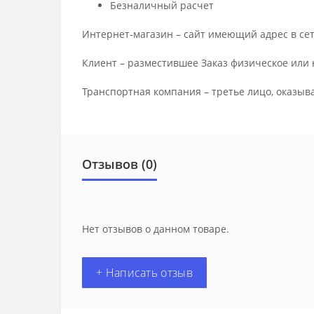
Безналичный расчет
Интернет-магазин – сайт имеющий адрес в сет
Клиент – разместившее Заказ физическое или 
Транспортная компания – третье лицо, оказыв
Отзывов (0)
Нет отзывов о данном товаре.
+ Написать отзыв