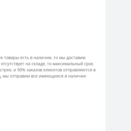
е товары есть в наличии, то мы доставим
отсутствует на складе, то максимальный срок
стрее, и 90% заказов клиентов отправляются в
лад, мы отправим все имеющиеся в наличии