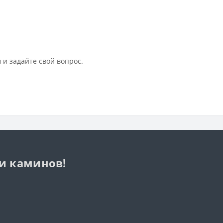
 и задайте свой вопрос.
 и каминов!