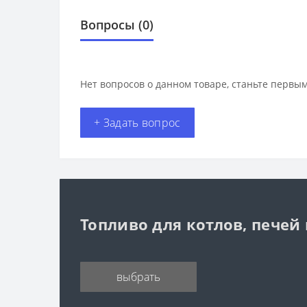
Вопросы
(0)
Нет вопросов о данном товаре, станьте первым
+ Задать вопрос
Топливо для котлов, печей
выбрать