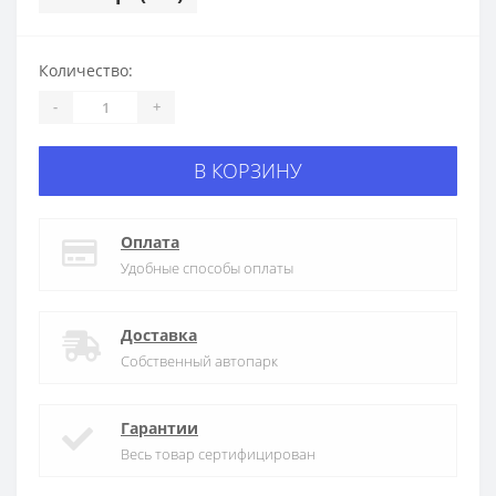
Количество:
-
+
В КОРЗИНУ
Оплата
Удобные способы оплаты
Доставка
Собственный автопарк
Гарантии
Весь товар сертифицирован