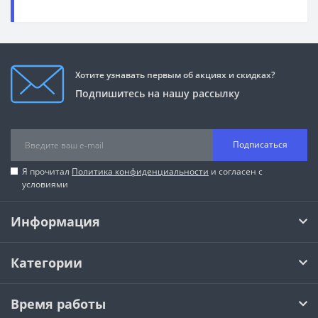
Хотите узнавать первым об акциях и скидках?
Подпишитесь на нашу рассылку
Подписаться
Я прочитал
Политика конфиденциальности
и согласен с
условиями
Информация
Категории
Время работы