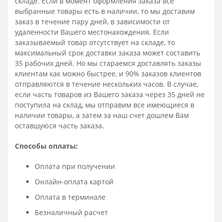
складе. Если в момент оформления заказа все
выбранные товары есть в наличии, то мы доставим
заказ в течение пару дней, в зависимости от
удаленности Вашего местонахождения. Если
заказываемый товар отсутствует на складе, то
максимальный срок доставки заказа может составить
35 рабочих дней. Но мы стараемся доставлять заказы
клиентам как можно быстрее, и 90% заказов клиентов
отправляются в течение нескольких часов. В случае,
если часть товаров из Вашего заказа через 35 дней не
поступила на склад, мы отправим все имеющиеся в
наличии товары, а затем за наш счет дошлем Вам
оставшуюся часть заказа.
Способы оплаты:
Оплата при получении
Онлайн-оплата картой
Оплата в терминале
Безналичный расчет