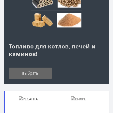
Топливо для котлов, печей и
каминов!
выбрать