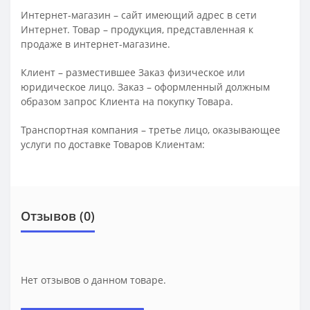
Интернет-магазин – сайт имеющий адрес в сети
Интернет. Товар – продукция, представленная к
продаже в интернет-магазине.
Клиент – разместившее Заказ физическое или
юридическое лицо. Заказ – оформленный должным
образом запрос Клиента на покупку Товара.
Транспортная компания – третье лицо, оказывающее
услуги по доставке Товаров Клиентам:
Отзывов (0)
Нет отзывов о данном товаре.