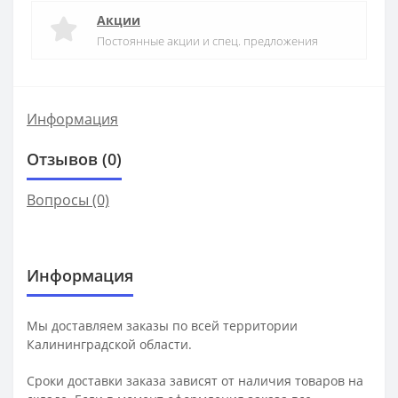
Акции
Постоянные акции и спец. предложения
Информация
Отзывов (0)
Вопросы
(0)
Информация
Мы доставляем заказы по всей территории
Калининградской области.
Сроки доставки заказа зависят от наличия товаров на