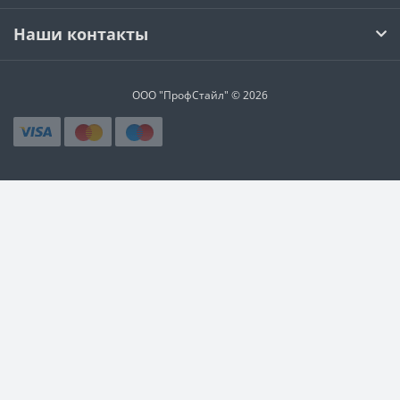
Наши контакты
ООО "ПрофСтайл" © 2026