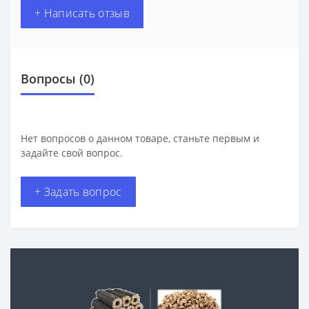
+ Написать отзыв
Вопросы
(0)
Нет вопросов о данном товаре, станьте первым и
задайте свой вопрос.
+ Задать вопрос