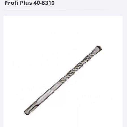
Profi Plus 40-8310