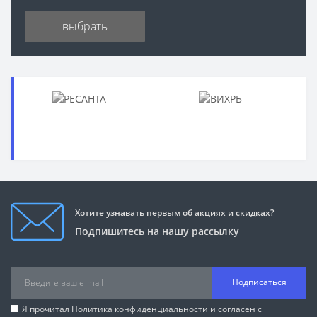
выбрать
Хотите узнавать первым об акциях и скидках?
Подпишитесь на нашу рассылку
Подписаться
Я прочитал
Политика конфиденциальности
и согласен с