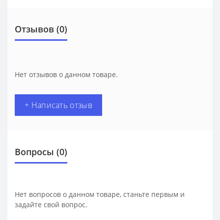
Отзывов (0)
Нет отзывов о данном товаре.
+ Написать отзыв
Вопросы
(0)
Нет вопросов о данном товаре, станьте первым и
задайте свой вопрос.