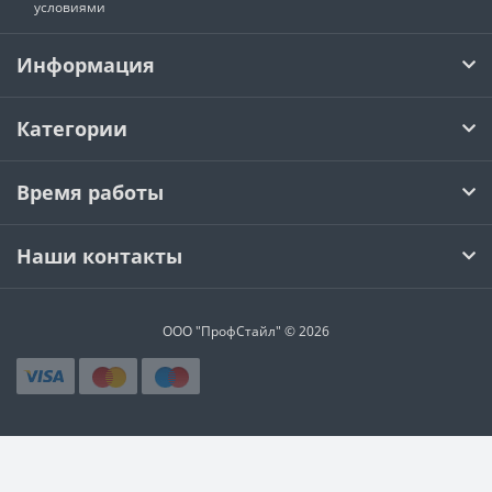
условиями
Информация
Категории
Время работы
Наши контакты
ООО "ПрофСтайл" © 2026