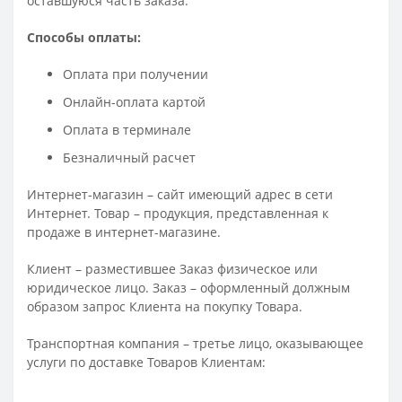
оставшуюся часть заказа.
Способы оплаты:
Оплата при получении
Онлайн-оплата картой
Оплата в терминале
Безналичный расчет
Интернет-магазин – сайт имеющий адрес в сети
Интернет. Товар – продукция, представленная к
продаже в интернет-магазине.
Клиент – разместившее Заказ физическое или
юридическое лицо. Заказ – оформленный должным
образом запрос Клиента на покупку Товара.
Транспортная компания – третье лицо, оказывающее
услуги по доставке Товаров Клиентам: