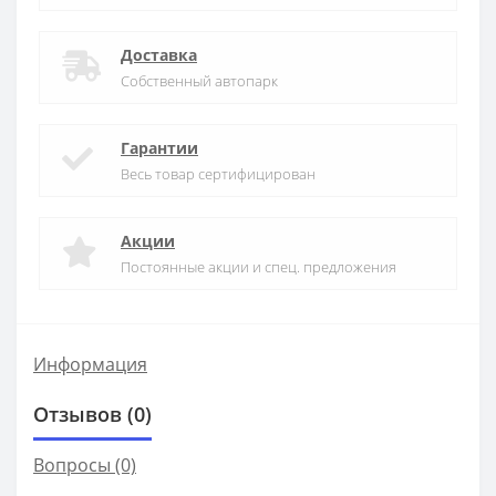
Доставка
Собственный автопарк
Гарантии
Весь товар сертифицирован
Акции
Постоянные акции и спец. предложения
Информация
Отзывов (0)
Вопросы
(0)