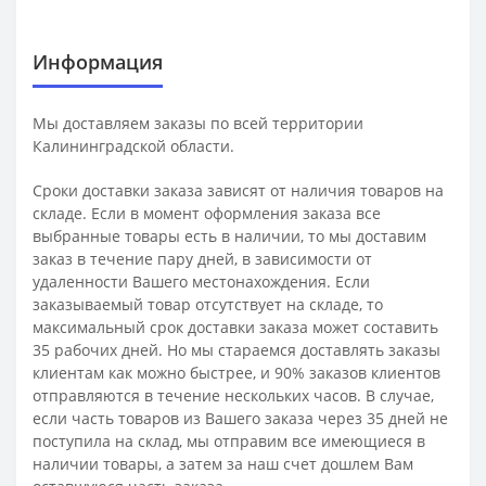
Информация
Мы доставляем заказы по всей территории
Калининградской области.
Сроки доставки заказа зависят от наличия товаров на
складе. Если в момент оформления заказа все
выбранные товары есть в наличии, то мы доставим
заказ в течение пару дней, в зависимости от
удаленности Вашего местонахождения. Если
заказываемый товар отсутствует на складе, то
максимальный срок доставки заказа может составить
35 рабочих дней. Но мы стараемся доставлять заказы
клиентам как можно быстрее, и 90% заказов клиентов
отправляются в течение нескольких часов. В случае,
если часть товаров из Вашего заказа через 35 дней не
поступила на склад, мы отправим все имеющиеся в
наличии товары, а затем за наш счет дошлем Вам