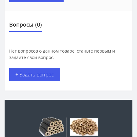
Вопросы
(0)
Нет вопросов о данном товаре, станьте первым и
задайте свой вопрос.
+ Задать вопрос