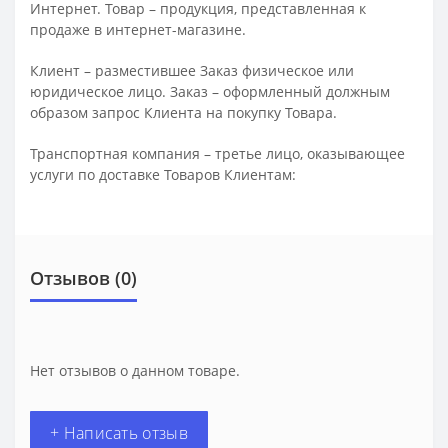
Интернет. Товар – продукция, представленная к
продаже в интернет-магазине.
Клиент – разместившее Заказ физическое или
юридическое лицо. Заказ – оформленный должным
образом запрос Клиента на покупку Товара.
Транспортная компания – третье лицо, оказывающее
услуги по доставке Товаров Клиентам:
Отзывов (0)
Нет отзывов о данном товаре.
+ Написать отзыв