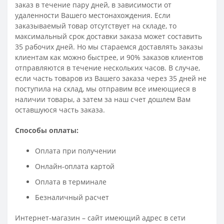
заказ в течение пару дней, в зависимости от
удаленности Вашего местонахождения. Если
заказываемый товар отсутствует на складе, то
максимальный срок доставки заказа может составить
35 рабочих дней. Но мы стараемся доставлять заказы
клиентам как можно быстрее, и 90% заказов клиентов
отправляются в течение нескольких часов. В случае,
если часть товаров из Вашего заказа через 35 дней не
поступила на склад, мы отправим все имеющиеся в
наличии товары, а затем за наш счет дошлем Вам
оставшуюся часть заказа.
Способы оплаты:
Оплата при получении
Онлайн-оплата картой
Оплата в терминале
Безналичный расчет
Интернет-магазин – сайт имеющий адрес в сети