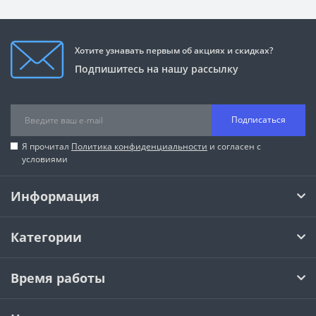
Хотите узнавать первым об акциях и скидках?
Подпишитесь на нашу рассылку
Подписаться
Я прочитал
Политика конфиденциальности
и согласен с
условиями
Информация
Категории
Время работы