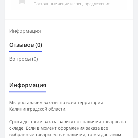
Постоянные акции и спец. предложения
Информация
Отзывов (0)
Вопросы
(0)
Информация
Мы доставляем заказы по всей территории
Калининградской области.
Сроки доставки заказа зависят от наличия товаров на
складе. Если в момент оформления заказа все
выбранные товары есть в наличии, то мы доставим