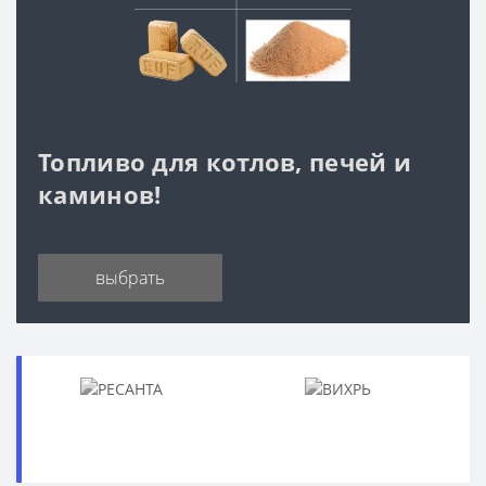
Топливо для котлов, печей и
каминов!
выбрать