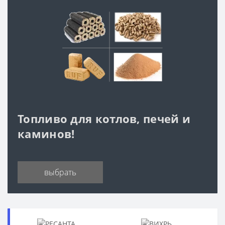
Топливо для котлов, печей и
каминов!
выбрать