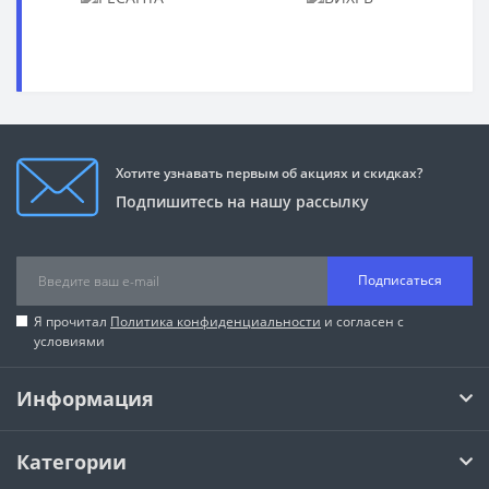
Хотите узнавать первым об акциях и скидках?
Подпишитесь на нашу рассылку
Подписаться
Я прочитал
Политика конфиденциальности
и согласен с
условиями
Информация
Категории