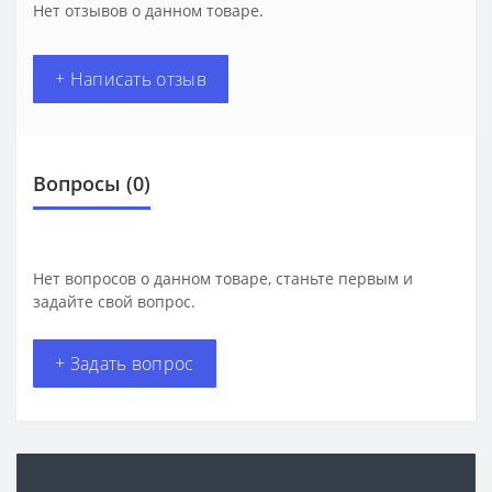
Нет отзывов о данном товаре.
+ Написать отзыв
Вопросы
(0)
Нет вопросов о данном товаре, станьте первым и
задайте свой вопрос.
+ Задать вопрос