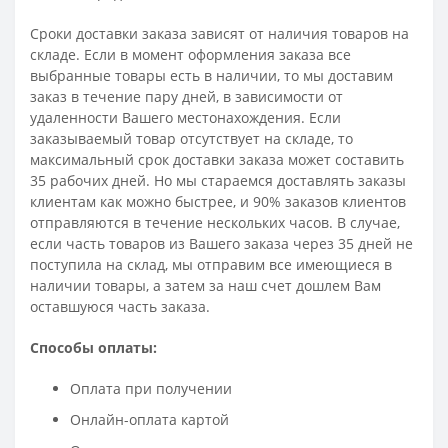
Сроки доставки заказа зависят от наличия товаров на
складе. Если в момент оформления заказа все
выбранные товары есть в наличии, то мы доставим
заказ в течение пару дней, в зависимости от
удаленности Вашего местонахождения. Если
заказываемый товар отсутствует на складе, то
максимальный срок доставки заказа может составить
35 рабочих дней. Но мы стараемся доставлять заказы
клиентам как можно быстрее, и 90% заказов клиентов
отправляются в течение нескольких часов. В случае,
если часть товаров из Вашего заказа через 35 дней не
поступила на склад, мы отправим все имеющиеся в
наличии товары, а затем за наш счет дошлем Вам
оставшуюся часть заказа.
Способы оплаты:
Оплата при получении
Онлайн-оплата картой