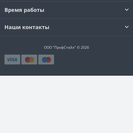
Время работы
Наши контакты
ООО "ПрофСтайл" © 2026