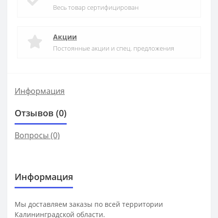
Весь товар сертифицирован
Акции
Постоянные акции и спец. предложения
Информация
Отзывов (0)
Вопросы
(0)
Информация
Мы доставляем заказы по всей территории
Калининградской области.