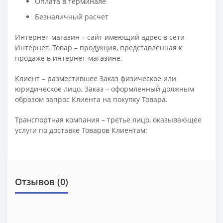
Оплата в терминале
Безналичный расчет
Интернет-магазин – сайт имеющий адрес в сети
Интернет. Товар – продукция, представленная к
продаже в интернет-магазине.
Клиент – разместившее Заказ физическое или
юридическое лицо. Заказ – оформленный должным
образом запрос Клиента на покупку Товара.
Транспортная компания – третье лицо, оказывающее
услуги по доставке Товаров Клиентам:
Отзывов (0)