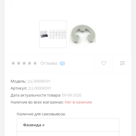
Отзывы:
(0)
Модель:
2Ц-00006591
Артикул:
2Ц-00006591
Дата актуальности товара:
09-08-2026
Наличие во всех магазинах:
Нет в наличии
Наличие для самовывоза:
Фазенда
0