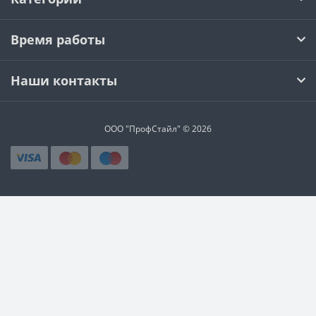
Время работы
Наши контакты
ООО "ПрофСтайл" © 2026