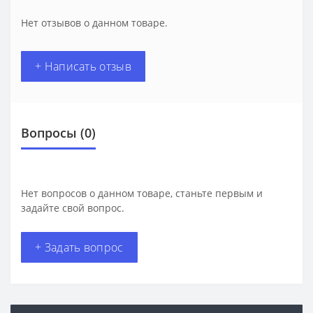
Нет отзывов о данном товаре.
+ Написать отзыв
Вопросы
(0)
Нет вопросов о данном товаре, станьте первым и
задайте свой вопрос.
+ Задать вопрос