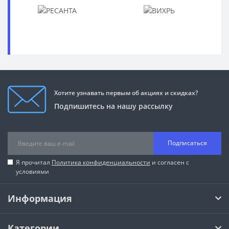
Хотите узнавать первым об акциях и скидках?
Подпишитесь на нашу рассылку
Подписаться
Я прочитал
Политика конфиденциальности
и согласен с
условиями
Информация
Категории