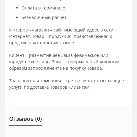
Оплата в терминале
Безналичный расчет
Интернет-магазин – сайт имеющий адрес в сети
Интернет. Товар – продукция, представленная к
продаже в интернет-магазине.
Клиент – разместившее Заказ физическое или
юридическое лицо. Заказ – оформленный должным
образом запрос Клиента на покупку Товара.
Транспортная компания – третье лицо, оказывающее
услуги по доставке Товаров Клиентам:
Отзывов (0)