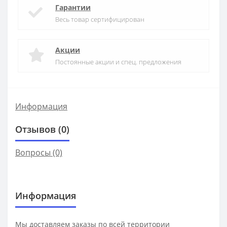
Гарантии
Весь товар сертифицирован
Акции
Постоянные акции и спец. предложения
Информация
Отзывов (0)
Вопросы
(0)
Информация
Мы доставляем заказы по всей территории