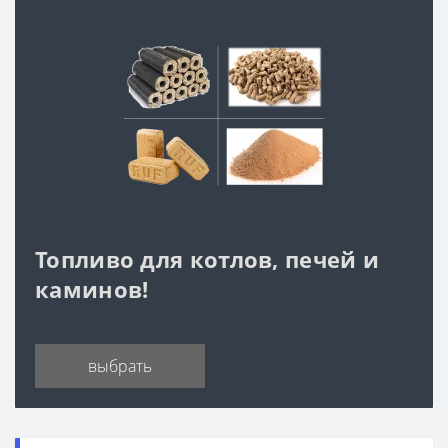
Топливо для котлов, печей и
каминов!
выбрать