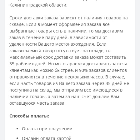
Калининградской области.
Сроки доставки заказа зависят от наличия товаров на
складе. Если в момент оформления заказа все
выбранные товары есть в наличии, то мы доставим
заказ в течение пару дней, в зависимости от
удаленности Вашего местонахождения. Если
заказываемый товар отсутствует на складе, то
максимальный срок доставки заказа может составить
35 рабочих дней. Но мы стараемся доставлять заказы
клиентам как можно быстрее, и 90% заказов клиентов
отправляются в течение нескольких часов. В случае,
если часть товаров из Вашего заказа через 35 дней не
поступила на склад, мы отправим все имеющиеся в
наличии товары, а затем за наш счет дошлем Вам
оставшуюся часть заказа.
Способы оплаты:
Оплата при получении
Онлайн-оплата картой