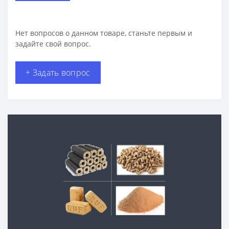
Нет вопросов о данном товаре, станьте первым и
задайте свой вопрос.
+ Задать вопрос