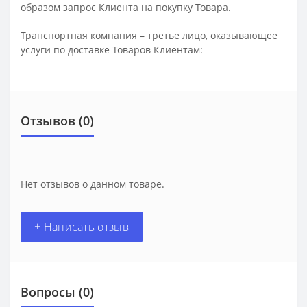
образом запрос Клиента на покупку Товара.
Транспортная компания – третье лицо, оказывающее
услуги по доставке Товаров Клиентам:
Отзывов (0)
Нет отзывов о данном товаре.
+ Написать отзыв
Вопросы
(0)