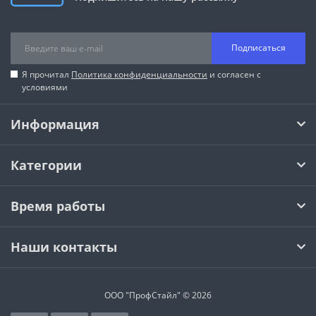
Подписаться
Я прочитал
Политика конфиденциальности
и согласен с
условиями
Информация
Категории
Время работы
Наши контакты
ООО "ПрофСтайл" © 2026