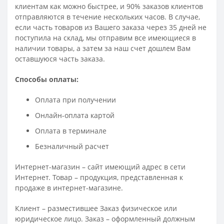
клиентам как можно быстрее, и 90% заказов клиентов
отправляются в течение нескольких часов. В случае,
если часть товаров из Вашего заказа через 35 дней не
поступила на склад, мы отправим все имеющиеся в
наличии товары, а затем за наш счет дошлем Вам
оставшуюся часть заказа.
Способы оплаты:
Оплата при получении
Онлайн-оплата картой
Оплата в терминале
Безналичный расчет
Интернет-магазин – сайт имеющий адрес в сети
Интернет. Товар – продукция, представленная к
продаже в интернет-магазине.
Клиент – разместившее Заказ физическое или
юридическое лицо. Заказ – оформленный должным