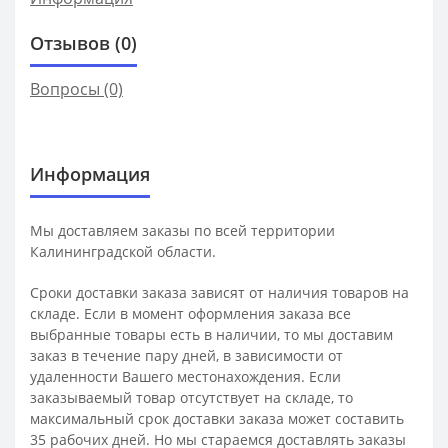
Отзывов (0)
Вопросы
(0)
Информация
Мы доставляем заказы по всей территории
Калининградской области.
Сроки доставки заказа зависят от наличия товаров на
складе. Если в момент оформления заказа все
выбранные товары есть в наличии, то мы доставим
заказ в течение пару дней, в зависимости от
удаленности Вашего местонахождения. Если
заказываемый товар отсутствует на складе, то
максимальный срок доставки заказа может составить
35 рабочих дней. Но мы стараемся доставлять заказы