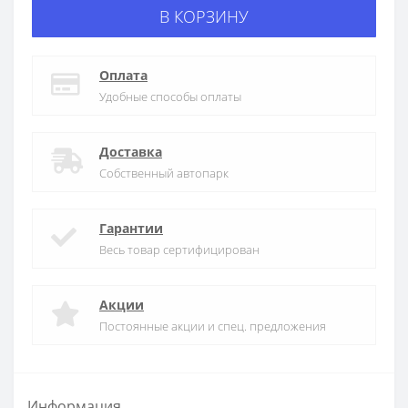
В КОРЗИНУ
Оплата
Удобные способы оплаты
Доставка
Собственный автопарк
Гарантии
Весь товар сертифицирован
Акции
Постоянные акции и спец. предложения
Информация