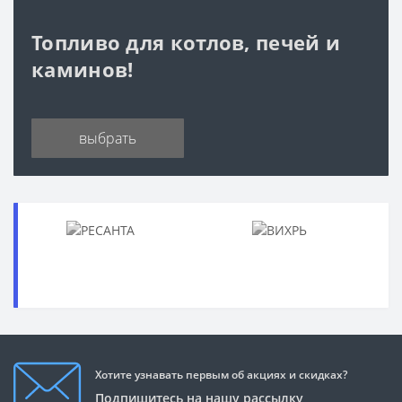
Топливо для котлов, печей и
каминов!
выбрать
Хотите узнавать первым об акциях и скидках?
Подпишитесь на нашу рассылку