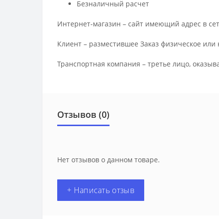
Безналичный расчет
Интернет-магазин – сайт имеющий адрес в сет
Клиент – разместившее Заказ физическое или 
Транспортная компания – третье лицо, оказыв
Отзывов (0)
Нет отзывов о данном товаре.
+ Написать отзыв