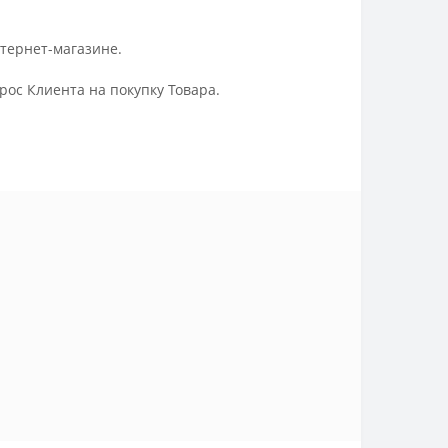
нтернет-магазине.
ос Клиента на покупку Товара.