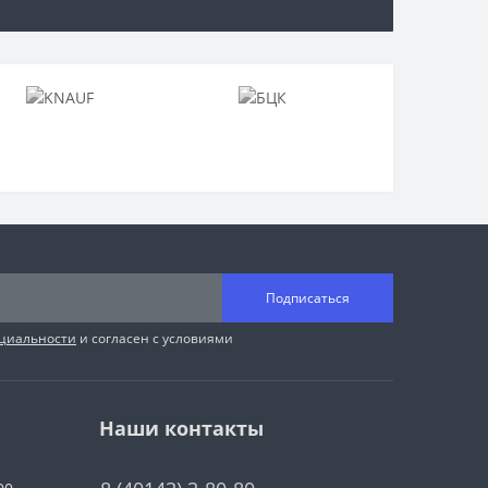
Подписаться
циальности
и согласен с условиями
Наши контакты