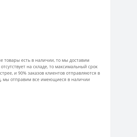
е товары есть в наличии, то мы доставим
отсутствует на складе, то максимальный срок
стрее, и 90% заказов клиентов отправляются в
лад, мы отправим все имеющиеся в наличии