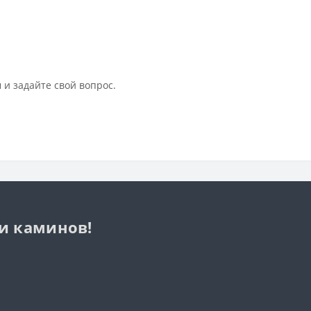
 и задайте свой вопрос.
 и каминов!