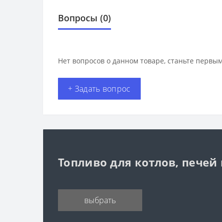
Вопросы
(0)
Нет вопросов о данном товаре, станьте первым
+ Задать вопрос
Топливо для котлов, печей
выбрать