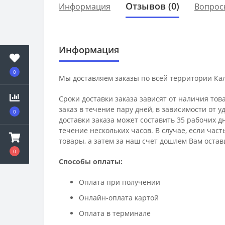
Отзывов (0)
Информация
Вопрос
Информация
0
Мы доставляем заказы по всей территории Ка
Сроки доставки заказа зависят от наличия тов
заказ в течение пару дней, в зависимости от 
0
доставки заказа может составить 35 рабочих д
течение нескольких часов. В случае, если час
товары, а затем за наш счет дошлем Вам остав
0
Способы оплаты:
Оплата при получении
Онлайн-оплата картой
Оплата в терминале