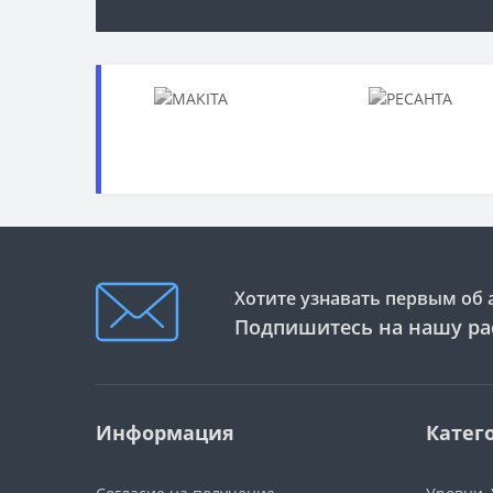
Хотите узнавать первым об 
Подпишитесь на нашу ра
Информация
Катег