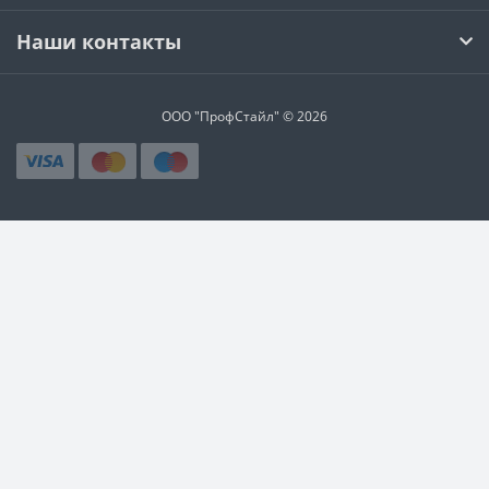
Наши контакты
ООО "ПрофСтайл" © 2026