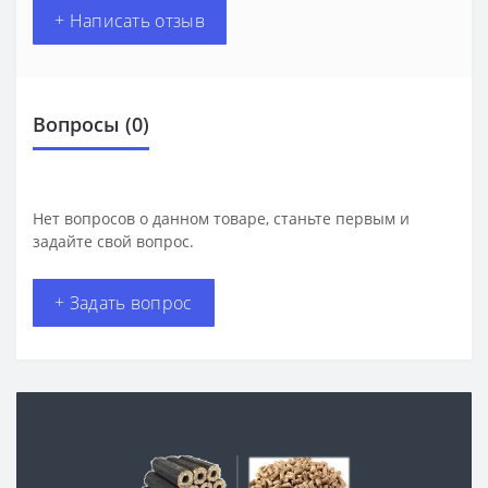
+ Написать отзыв
Вопросы
(0)
Нет вопросов о данном товаре, станьте первым и
задайте свой вопрос.
+ Задать вопрос