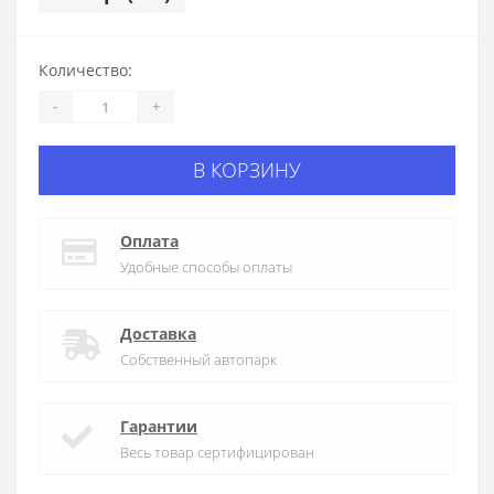
Количество:
-
+
В КОРЗИНУ
Оплата
Удобные способы оплаты
Доставка
Собственный автопарк
Гарантии
Весь товар сертифицирован