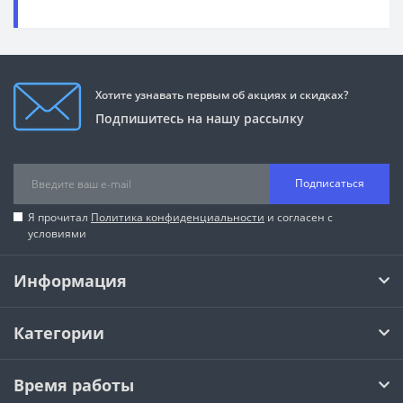
Хотите узнавать первым об акциях и скидках?
Подпишитесь на нашу рассылку
Подписаться
Я прочитал
Политика конфиденциальности
и согласен с
условиями
Информация
Категории
Время работы