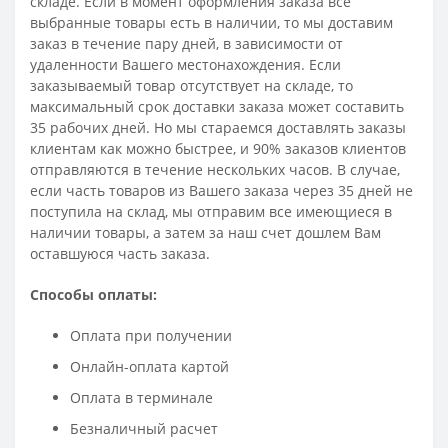
складе. Если в момент оформления заказа все
выбранные товары есть в наличии, то мы доставим
заказ в течение пару дней, в зависимости от
удаленности Вашего местонахождения. Если
заказываемый товар отсутствует на складе, то
максимальный срок доставки заказа может составить
35 рабочих дней. Но мы стараемся доставлять заказы
клиентам как можно быстрее, и 90% заказов клиентов
отправляются в течение нескольких часов. В случае,
если часть товаров из Вашего заказа через 35 дней не
поступила на склад, мы отправим все имеющиеся в
наличии товары, а затем за наш счет дошлем Вам
оставшуюся часть заказа.
Способы оплаты:
Оплата при получении
Онлайн-оплата картой
Оплата в терминале
Безналичный расчет