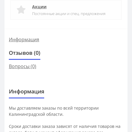
Акции
Постоянные акции и спец. предложения
Информация
Отзывов (0)
Вопросы
(0)
Информация
Мы доставляем заказы по всей территории
Калининградской области.
Сроки доставки заказа зависят от наличия товаров на