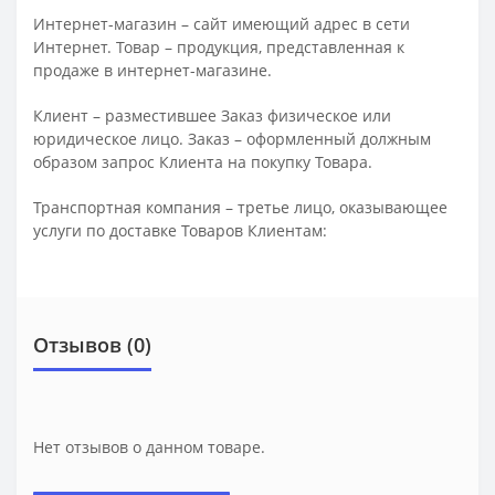
Интернет-магазин – сайт имеющий адрес в сети
Интернет. Товар – продукция, представленная к
продаже в интернет-магазине.
Клиент – разместившее Заказ физическое или
юридическое лицо. Заказ – оформленный должным
образом запрос Клиента на покупку Товара.
Транспортная компания – третье лицо, оказывающее
услуги по доставке Товаров Клиентам:
Отзывов (0)
Нет отзывов о данном товаре.