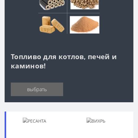
Топливо для котлов, печей и
каминов!
выбрать