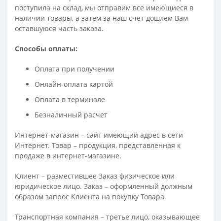
поступила на склад, мы отправим все имеющиеся в
наличии товары, а затем за наш счет дошлем Вам
оставшуюся часть заказа.
Способы оплаты:
Оплата при получении
Онлайн-оплата картой
Оплата в терминале
Безналичный расчет
Интернет-магазин – сайт имеющий адрес в сети
Интернет. Товар – продукция, представленная к
продаже в интернет-магазине.
Клиент – разместившее Заказ физическое или
юридическое лицо. Заказ – оформленный должным
образом запрос Клиента на покупку Товара.
Транспортная компания – третье лицо, оказывающее