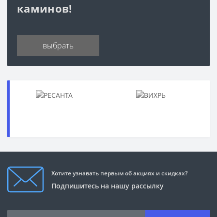
каминов!
выбрать
Хотите узнавать первым об акциях и скидках?
Подпишитесь на нашу рассылку