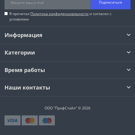
Подписаться
Я прочитал
Политика конфиденциальности
и согласен с
условиями
Информация
Категории
Время работы
Наши контакты
ООО "ПрофСтайл" © 2026