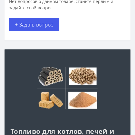
Нет вопросов о данном товаре, станьте первым и
задайте свой вопрос.
+ Задать вопрос
Топливо для котлов, печей и