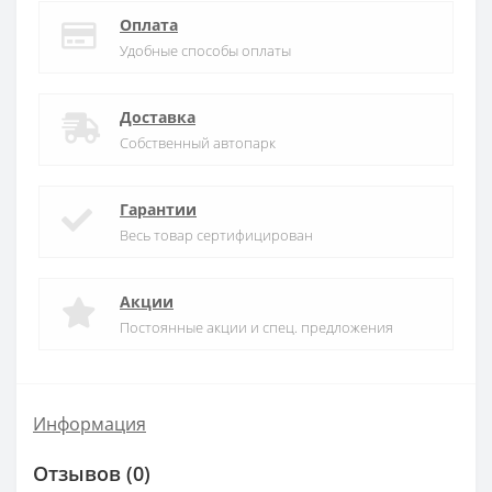
Оплата
Удобные способы оплаты
Доставка
Собственный автопарк
Гарантии
Весь товар сертифицирован
Акции
Постоянные акции и спец. предложения
Информация
Отзывов (0)