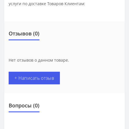
услуги по доставке Товаров Клиентам:
Отзывов (0)
Нет отзывов о данном товаре.
+ Написать отзыв
Вопросы
(0)