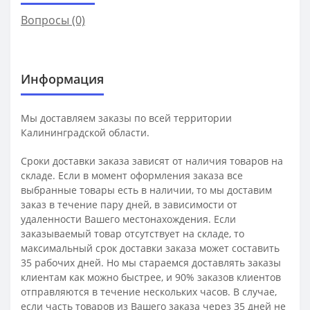
Вопросы
(0)
Информация
Мы доставляем заказы по всей территории
Калининградской области.
Сроки доставки заказа зависят от наличия товаров на
складе. Если в момент оформления заказа все
выбранные товары есть в наличии, то мы доставим
заказ в течение пару дней, в зависимости от
удаленности Вашего местонахождения. Если
заказываемый товар отсутствует на складе, то
максимальный срок доставки заказа может составить
35 рабочих дней. Но мы стараемся доставлять заказы
клиентам как можно быстрее, и 90% заказов клиентов
отправляются в течение нескольких часов. В случае,
если часть товаров из Вашего заказа через 35 дней не