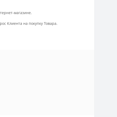
нтернет-магазине.
ос Клиента на покупку Товара.