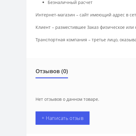
Безналичный расчет
Интернет-магазин – сайт имеющий адрес в сет
Клиент – разместившее Заказ физическое или 
Транспортная компания – третье лицо, оказыв
Отзывов (0)
Нет отзывов о данном товаре.
+ Написать отзыв