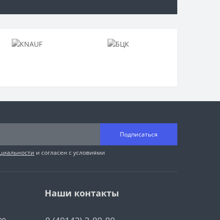
Подписаться
циальности
и согласен с условиями
Наши контакты