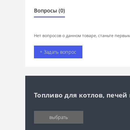
Вопросы
(0)
Нет вопросов о данном товаре, станьте первым
+ Задать вопрос
Топливо для котлов, печей
выбрать