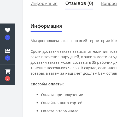
Отзывов (0)
Информация
Вопрос
Информация
0
Мы доставляем заказы по всей территории Ка
Сроки доставки заказа зависят от наличия тов
заказ в течение пару дней, в зависимости от 
0
доставки заказа может составить 35 рабочих д
течение нескольких часов. В случае, если час
товары, а затем за наш счет дошлем Вам остав
0
Способы оплаты:
Оплата при получении
Онлайн-оплата картой
Оплата в терминале