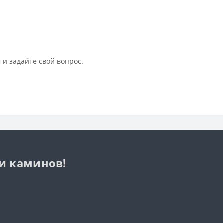
 и задайте свой вопрос.
 и каминов!