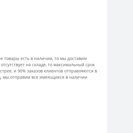
е товары есть в наличии, то мы доставим
отсутствует на складе, то максимальный срок
стрее, и 90% заказов клиентов отправляются в
лад, мы отправим все имеющиеся в наличии