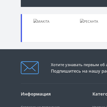
Хотите узнавать первым об 
Подпишитесь на нашу ра
Информация
Катег