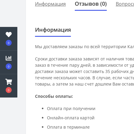
Отзывов (0)
Информация
Вопрос
Информация
0
Мы доставляем заказы по всей территории Ка
Сроки доставки заказа зависят от наличия тов
заказ в течение пару дней, в зависимости от 
0
доставки заказа может составить 35 рабочих д
течение нескольких часов. В случае, если час
товары, а затем за наш счет дошлем Вам остав
0
Способы оплаты:
Оплата при получении
Онлайн-оплата картой
Оплата в терминале