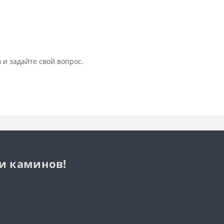
 и задайте свой вопрос.
 и каминов!