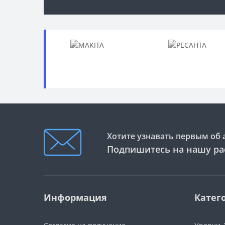
Хотите узнавать первым об 
Подпишитесь на нашу ра
Информация
Катег