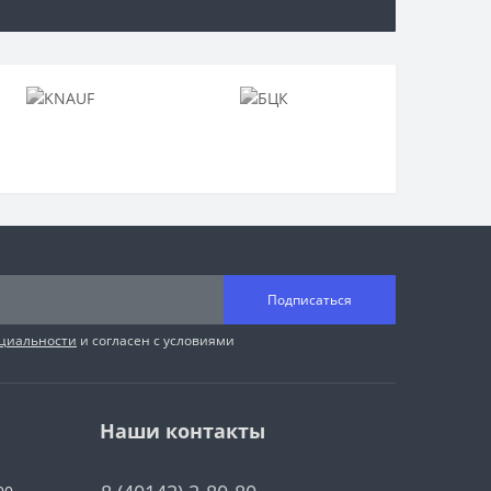
Подписаться
циальности
и согласен с условиями
Наши контакты