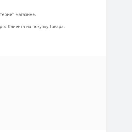
нтернет-магазине.
ос Клиента на покупку Товара.