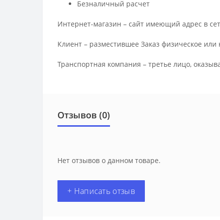
Безналичный расчет
Интернет-магазин – сайт имеющий адрес в сет
Клиент – разместившее Заказ физическое или 
Транспортная компания – третье лицо, оказыв
Отзывов (0)
Нет отзывов о данном товаре.
+ Написать отзыв