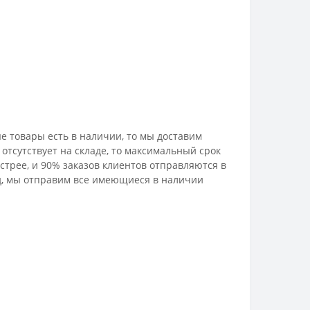
е товары есть в наличии, то мы доставим
отсутствует на складе, то максимальный срок
стрее, и 90% заказов клиентов отправляются в
лад, мы отправим все имеющиеся в наличии