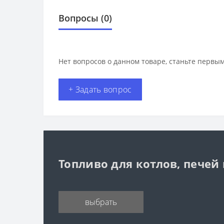
Вопросы
(0)
Нет вопросов о данном товаре, станьте первым
+ Задать вопрос
Топливо для котлов, печей
выбрать