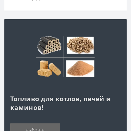
Топливо для котлов, печей и
каминов!
выбрать