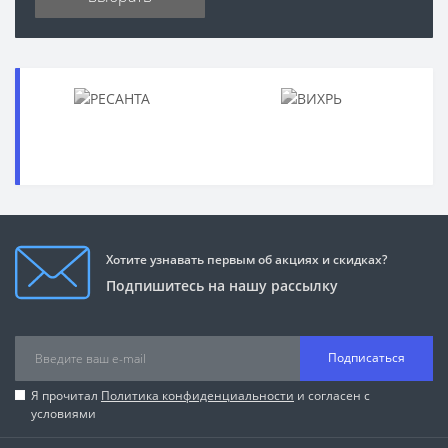
Хотите узнавать первым об акциях и скидках?
Подпишитесь на нашу рассылку
Подписаться
Я прочитал
Политика конфиденциальности
и согласен с
условиями