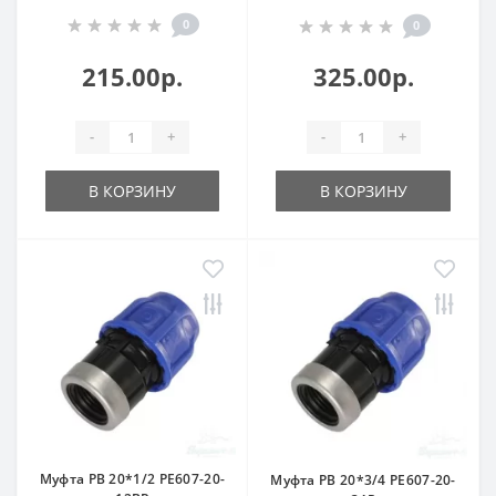
0
0
215.00р.
325.00р.
-
+
-
+
В КОРЗИНУ
В КОРЗИНУ
Муфта РВ 20*1/2 РЕ607-20-
Муфта РВ 20*3/4 РЕ607-20-