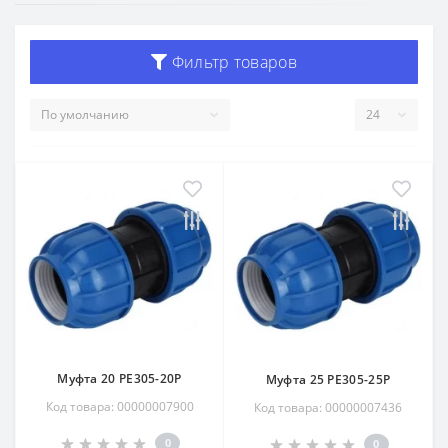
Фильтр товаров
Муфта 20 РЕ305-20Р
Муфта 25 РЕ305-25Р
Код товара: 00000007900
Код товара: 00000007436
0
0