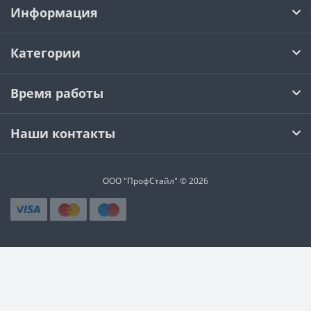
Информация
Категории
Время работы
Наши контакты
ООО "ПрофСтайл" © 2026