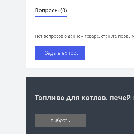
Вопросы
(0)
Нет вопросов о данном товаре, станьте первым
+ Задать вопрос
Топливо для котлов, печей
выбрать