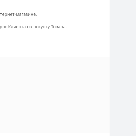
нтернет-магазине.
ос Клиента на покупку Товара.