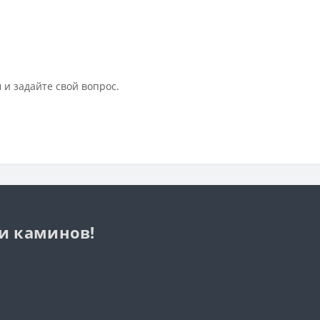
 и задайте свой вопрос.
 и каминов!