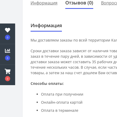
Отзывов (0)
Информация
Вопрос
Информация
0
Мы доставляем заказы по всей территории Ка
Сроки доставки заказа зависят от наличия тов
заказ в течение пару дней, в зависимости от 
0
доставки заказа может составить 35 рабочих д
течение нескольких часов. В случае, если час
товары, а затем за наш счет дошлем Вам остав
0
Способы оплаты:
Оплата при получении
Онлайн-оплата картой
Оплата в терминале