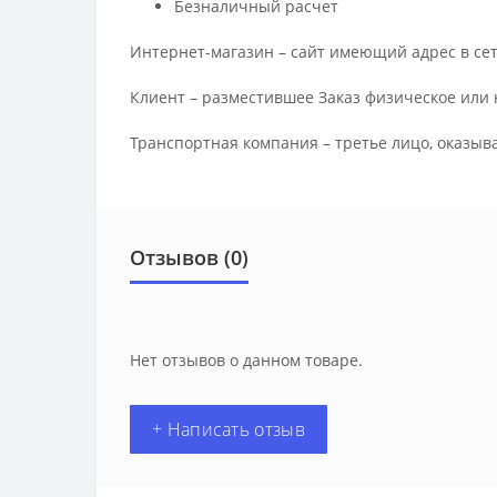
Безналичный расчет
Интернет-магазин – сайт имеющий адрес в сет
Клиент – разместившее Заказ физическое или 
Транспортная компания – третье лицо, оказыв
Отзывов (0)
Нет отзывов о данном товаре.
+ Написать отзыв