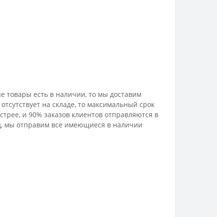
е товары есть в наличии, то мы доставим
отсутствует на складе, то максимальный срок
стрее, и 90% заказов клиентов отправляются в
лад, мы отправим все имеющиеся в наличии