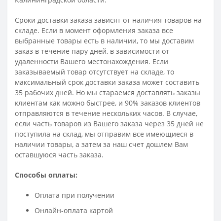
Сроки доставки заказа зависят от наличия товаров на
складе. Если в момент оформления заказа все
выбранные товары есть в наличии, то мы доставим
заказ в течение пару дней, в зависимости от
удаленности Вашего местонахождения. Если
заказываемый товар отсутствует на складе, то
максимальный срок доставки заказа может составить
35 рабочих дней. Но мы стараемся доставлять заказы
клиентам как можно быстрее, и 90% заказов клиентов
отправляются в течение нескольких часов. В случае,
если часть товаров из Вашего заказа через 35 дней не
поступила на склад, мы отправим все имеющиеся в
наличии товары, а затем за наш счет дошлем Вам
оставшуюся часть заказа.
Способы оплаты:
Оплата при получении
Онлайн-оплата картой