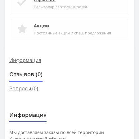
Весь товар сертифицирован
Акции
Постоянные акции и спец. предложения
Информация
Отзывов (0)
Вопросы
(0)
Информация
Мы доставляем заказы по всей территории
Калининградской области.