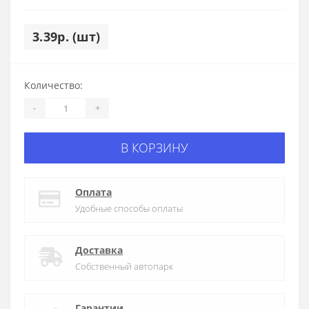
3.39р. (шт)
Количество:
-
+
В КОРЗИНУ
Оплата
Удобные способы оплаты
Доставка
Собственный автопарк
Гарантии