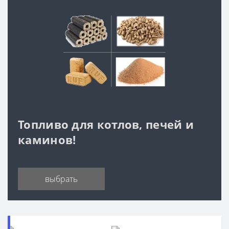
Топливо для котлов, печей и
каминов!
выбрать