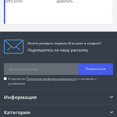
Хотите узнавать первым об акциях и скидках?
Подпишитесь на нашу рассылку
Подписаться
Я прочитал
Политика конфиденциальности
и согласен с
условиями
Информация
Категории