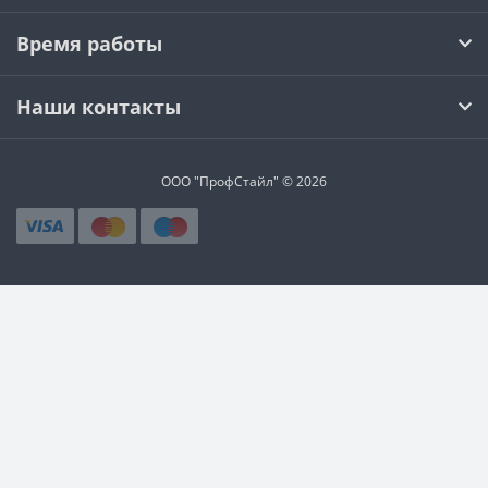
Время работы
Наши контакты
ООО "ПрофСтайл" © 2026