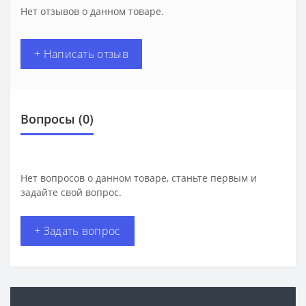
Нет отзывов о данном товаре.
+ Написать отзыв
Вопросы
(0)
Нет вопросов о данном товаре, станьте первым и
задайте свой вопрос.
+ Задать вопрос