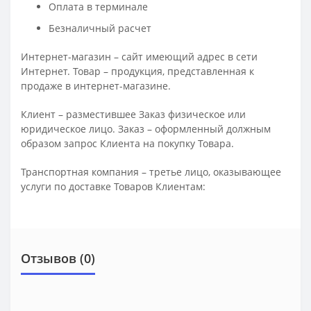
Оплата в терминале
Безналичный расчет
Интернет-магазин – сайт имеющий адрес в сети
Интернет. Товар – продукция, представленная к
продаже в интернет-магазине.
Клиент – разместившее Заказ физическое или
юридическое лицо. Заказ – оформленный должным
образом запрос Клиента на покупку Товара.
Транспортная компания – третье лицо, оказывающее
услуги по доставке Товаров Клиентам:
Отзывов (0)