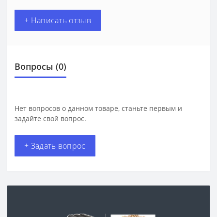
+ Написать отзыв
Вопросы
(0)
Нет вопросов о данном товаре, станьте первым и
задайте свой вопрос.
+ Задать вопрос