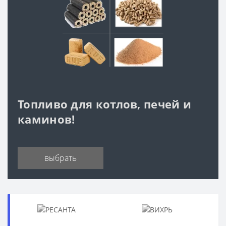
Топливо для котлов, печей и
каминов!
выбрать