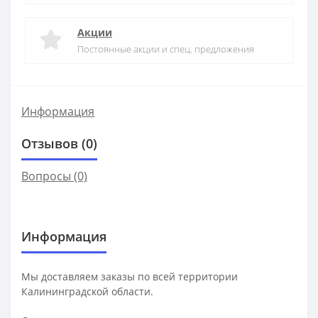
Акции
Постоянные акции и спец. предложения
Информация
Отзывов (0)
Вопросы
(0)
Информация
Мы доставляем заказы по всей территории
Калининградской области.