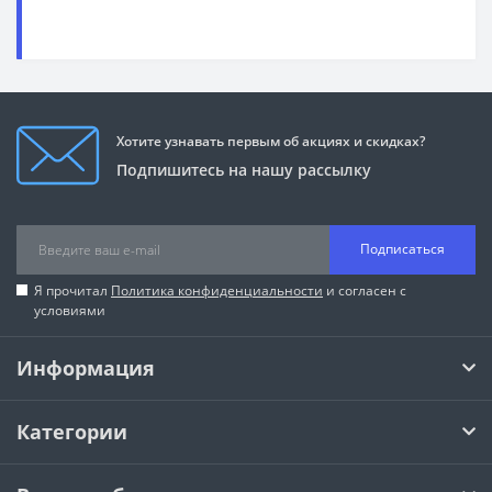
Хотите узнавать первым об акциях и скидках?
Подпишитесь на нашу рассылку
Подписаться
Я прочитал
Политика конфиденциальности
и согласен с
условиями
Информация
Категории