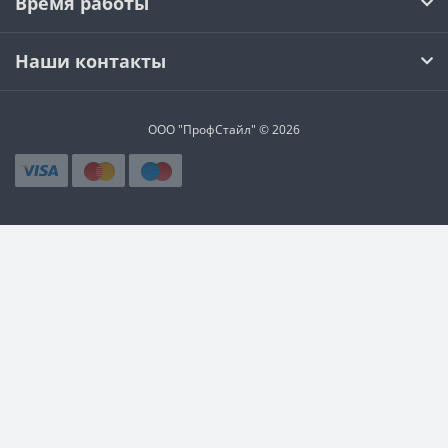
Время работы
Наши контакты
ООО "ПрофСтайл" © 2026