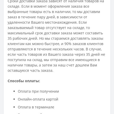
Сроки доставки заказа зависят от наличия товаров на
складе. Если в момент оформления заказа все
выбранные товары есть в наличии, то мы доставим
заказ в течение пару дней, в зависимости от
удаленности Вашего местонахождения. Если
заказываемый товар отсутствует на складе, то
максимальный срок доставки заказа может составить
35 рабочих дней. Но мы стараемся доставлять заказы
клиентам как можно быстрее, и 90% заказов клиентов
отправляются в течение нескольких часов. В случае,
если часть товаров из Вашего заказа через 35 дней не
поступила на склад, мы отправим все имеющиеся в
наличии товары, а затем за наш счет дошлем Вам
оставшуюся часть заказа.
Способы оплаты:
Оплата при получении
Онлайн-оплата картой
Оплата в терминале