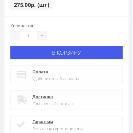
275.00р. (шт)
Количество:
-
+
В КОРЗИНУ
Оплата
Удобные способы оплаты
Доставка
Собственный автопарк
Гарантии
Весь товар сертифицирован