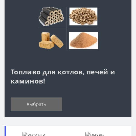
Топливо для котлов, печей и
каминов!
выбрать