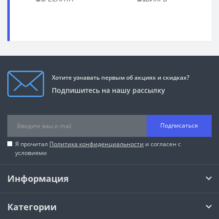
Хотите узнавать первым об акциях и скидках?
Подпишитесь на нашу рассылку
Подписаться
Я прочитал
Политика конфиденциальности
и согласен с
условиями
Информация
Категории