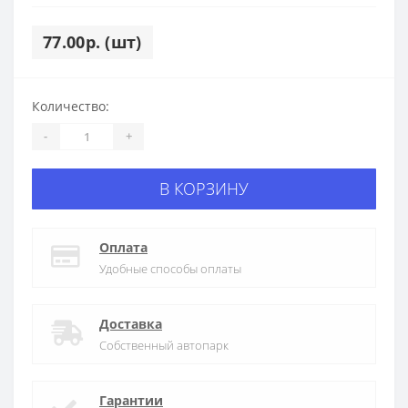
77.00р. (шт)
Количество:
-
+
В КОРЗИНУ
Оплата
Удобные способы оплаты
Доставка
Собственный автопарк
Гарантии