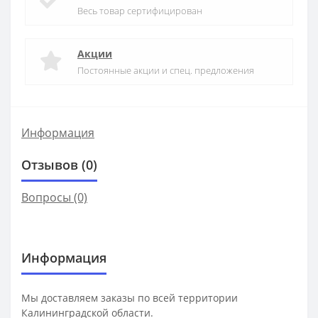
Весь товар сертифицирован
Акции
Постоянные акции и спец. предложения
Информация
Отзывов (0)
Вопросы
(0)
Информация
Мы доставляем заказы по всей территории
Калининградской области.