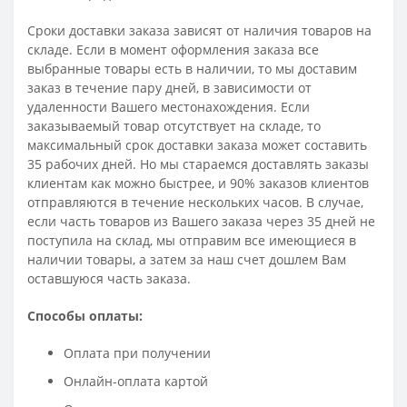
Сроки доставки заказа зависят от наличия товаров на
складе. Если в момент оформления заказа все
выбранные товары есть в наличии, то мы доставим
заказ в течение пару дней, в зависимости от
удаленности Вашего местонахождения. Если
заказываемый товар отсутствует на складе, то
максимальный срок доставки заказа может составить
35 рабочих дней. Но мы стараемся доставлять заказы
клиентам как можно быстрее, и 90% заказов клиентов
отправляются в течение нескольких часов. В случае,
если часть товаров из Вашего заказа через 35 дней не
поступила на склад, мы отправим все имеющиеся в
наличии товары, а затем за наш счет дошлем Вам
оставшуюся часть заказа.
Способы оплаты:
Оплата при получении
Онлайн-оплата картой