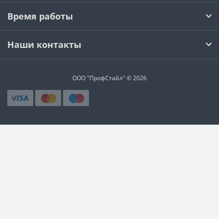
Время работы
Наши контакты
ООО "ПрофСтайл" © 2026