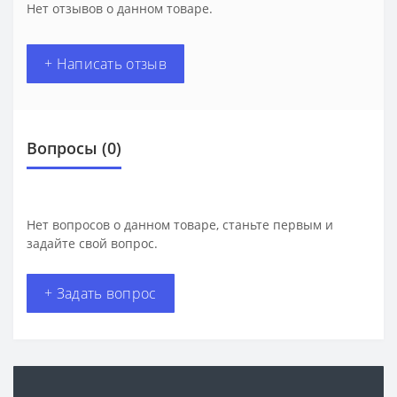
Нет отзывов о данном товаре.
+ Написать отзыв
Вопросы
(0)
Нет вопросов о данном товаре, станьте первым и
задайте свой вопрос.
+ Задать вопрос