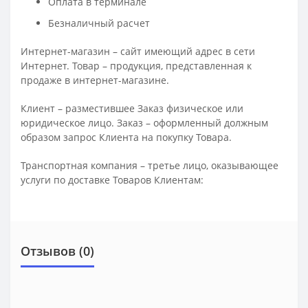
Оплата в терминале
Безналичный расчет
Интернет-магазин – сайт имеющий адрес в сети
Интернет. Товар – продукция, представленная к
продаже в интернет-магазине.
Клиент – разместившее Заказ физическое или
юридическое лицо. Заказ – оформленный должным
образом запрос Клиента на покупку Товара.
Транспортная компания – третье лицо, оказывающее
услуги по доставке Товаров Клиентам:
Отзывов (0)