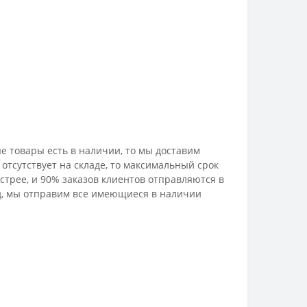
е товары есть в наличии, то мы доставим
отсутствует на складе, то максимальный срок
стрее, и 90% заказов клиентов отправляются в
лад, мы отправим все имеющиеся в наличии