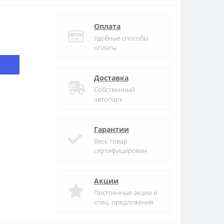
Оплата
Удобные способы
оплаты
Доставка
Собственный
автопарк
Гарантии
Весь товар
сертифицирован
Акции
Постоянные акции и
спец. предложения