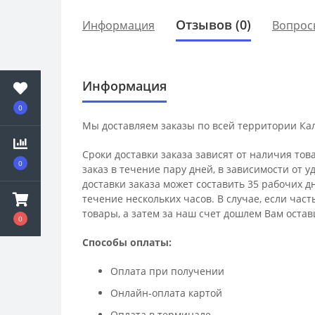
Отзывов (0)
Информация
Вопрос
Информация
0
Мы доставляем заказы по всей территории Ка
Сроки доставки заказа зависят от наличия тов
0
заказ в течение пару дней, в зависимости от 
доставки заказа может составить 35 рабочих д
течение нескольких часов. В случае, если час
товары, а затем за наш счет дошлем Вам остав
0
Способы оплаты:
Оплата при получении
Онлайн-оплата картой
Оплата в терминале