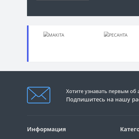
Хотите узнавать первым об 
Подпишитесь на нашу ра
Информация
Катег