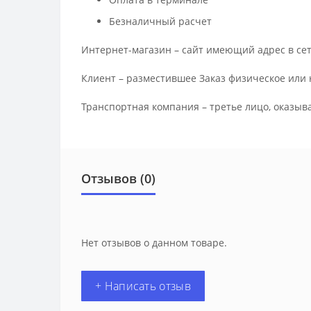
Безналичный расчет
Интернет-магазин – сайт имеющий адрес в сет
Клиент – разместившее Заказ физическое или 
Транспортная компания – третье лицо, оказыв
Отзывов (0)
Нет отзывов о данном товаре.
+ Написать отзыв