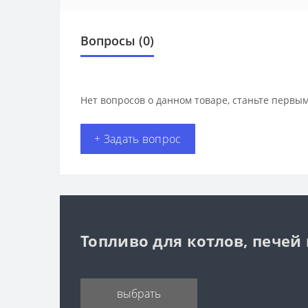
Вопросы
(0)
Нет вопросов о данном товаре, станьте первым
+ Задать вопрос
Топливо для котлов, печей
выбрать