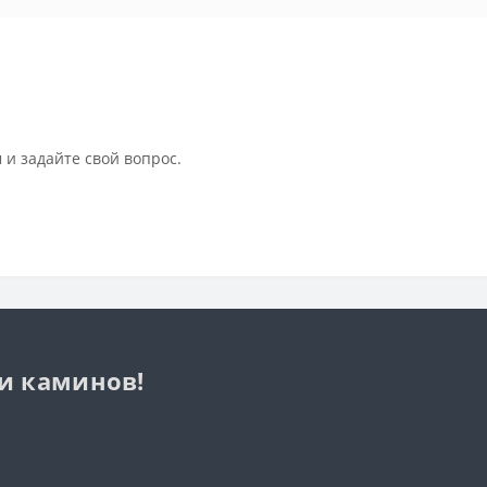
 и задайте свой вопрос.
 и каминов!