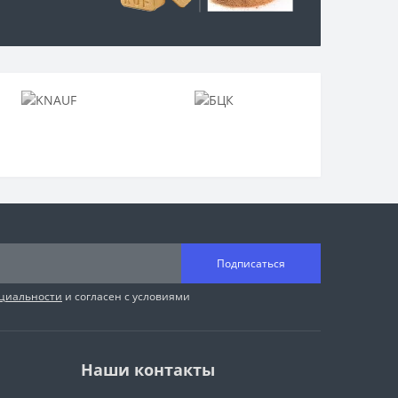
Подписаться
циальности
и согласен с условиями
Наши контакты