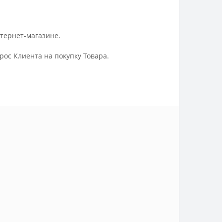
нтернет-магазине.
ос Клиента на покупку Товара.