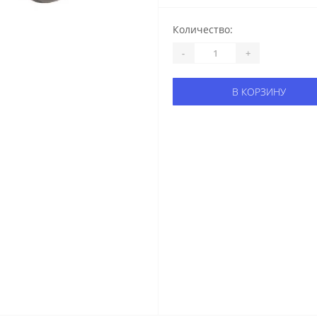
Количество:
-
+
В КОРЗИНУ