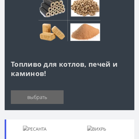
Топливо для котлов, печей и
каминов!
выбрать