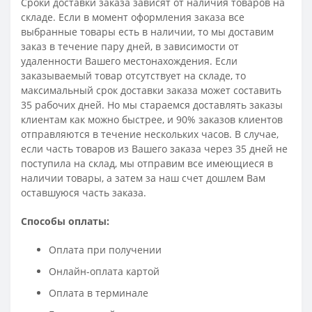
Сроки доставки заказа зависят от наличия товаров на
складе. Если в момент оформления заказа все
выбранные товары есть в наличии, то мы доставим
заказ в течение пару дней, в зависимости от
удаленности Вашего местонахождения. Если
заказываемый товар отсутствует на складе, то
максимальный срок доставки заказа может составить
35 рабочих дней. Но мы стараемся доставлять заказы
клиентам как можно быстрее, и 90% заказов клиентов
отправляются в течение нескольких часов. В случае,
если часть товаров из Вашего заказа через 35 дней не
поступила на склад, мы отправим все имеющиеся в
наличии товары, а затем за наш счет дошлем Вам
оставшуюся часть заказа.
Способы оплаты:
Оплата при получении
Онлайн-оплата картой
Оплата в терминале