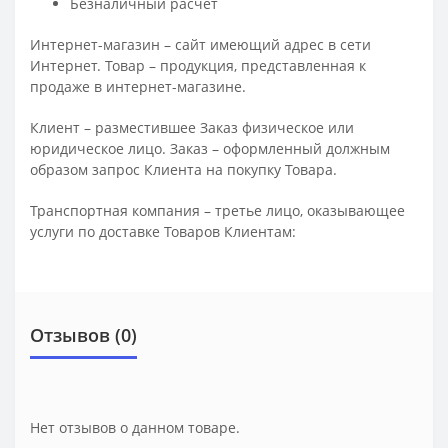
Безналичный расчет
Интернет-магазин – сайт имеющий адрес в сети
Интернет. Товар – продукция, представленная к
продаже в интернет-магазине.
Клиент – разместившее Заказ физическое или
юридическое лицо. Заказ – оформленный должным
образом запрос Клиента на покупку Товара.
Транспортная компания – третье лицо, оказывающее
услуги по доставке Товаров Клиентам:
Отзывов (0)
Нет отзывов о данном товаре.