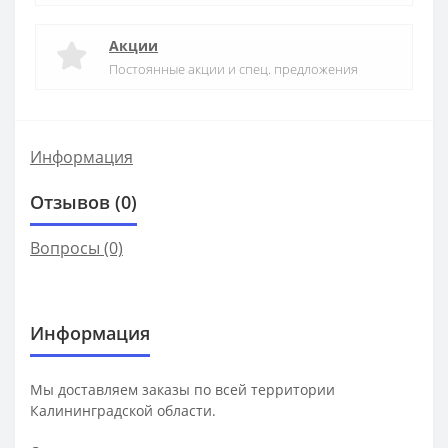
Акции
Постоянные акции и спец. предложения
Информация
Отзывов (0)
Вопросы
(0)
Информация
Мы доставляем заказы по всей территории
Калининградской области.