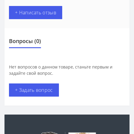
+ Написать отзыв
Вопросы
(0)
Нет вопросов о данном товаре, станьте первым и
задайте свой вопрос.
+ Задать вопрос