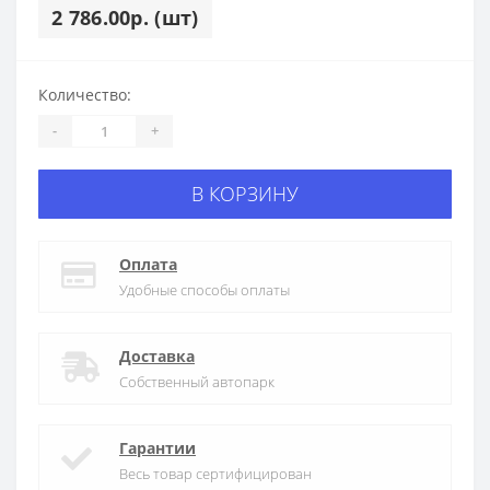
2 786.00р. (шт)
Количество:
-
+
В КОРЗИНУ
Оплата
Удобные способы оплаты
Доставка
Собственный автопарк
Гарантии
Весь товар сертифицирован