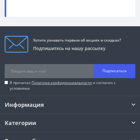
Хотите узнавать первым об акциях и скидках?
Подпишитесь на нашу рассылку
Подписаться
Я прочитал
Политика конфиденциальности
и согласен с
условиями
Информация
Категории