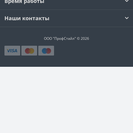
Время работы
Наши контакты
ООО "ПрофСтайл" © 2026