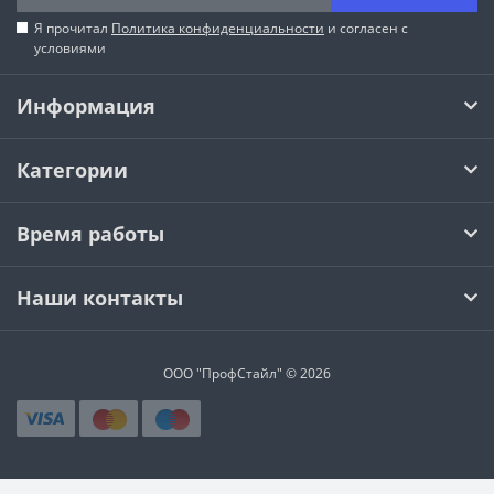
Я прочитал
Политика конфиденциальности
и согласен с
условиями
Информация
Категории
Время работы
Наши контакты
ООО "ПрофСтайл" © 2026