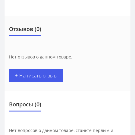
Отзывов (0)
Нет отзывов о данном товаре.
+ Написать отзыв
Вопросы
(0)
Нет вопросов о данном товаре, станьте первым и