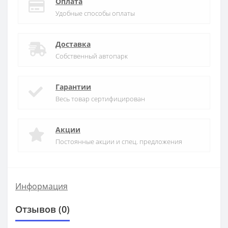
Оплата
Удобные способы оплаты
Доставка
Собственный автопарк
Гарантии
Весь товар сертифицирован
Акции
Постоянные акции и спец. предложения
Информация
Отзывов (0)