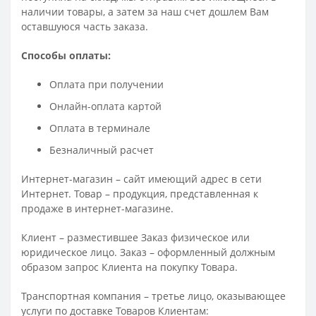
наличии товары, а затем за наш счет дошлем Вам
оставшуюся часть заказа.
Способы оплаты:
Оплата при получении
Онлайн-оплата картой
Оплата в терминале
Безналичный расчет
Интернет-магазин – сайт имеющий адрес в сети
Интернет. Товар – продукция, представленная к
продаже в интернет-магазине.
Клиент – разместившее Заказ физическое или
юридическое лицо. Заказ – оформленный должным
образом запрос Клиента на покупку Товара.
Транспортная компания – третье лицо, оказывающее
услуги по доставке Товаров Клиентам: