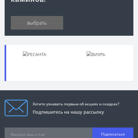
выбрать
Хотите узнавать первым об акциях и скидках?
Подпишитесь на нашу рассылку
Подписаться