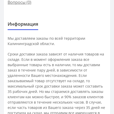
Вопросы
(0)
Информация
Мы доставляем заказы по всей территории
Калининградской области.
Сроки доставки заказа зависят от наличия товаров на
складе. Если в момент оформления заказа все
выбранные товары есть в наличии, то мы доставим
заказ в течение пару дней, в зависимости от
удаленности Вашего местонахождения. Если
заказываемый товар отсутствует на складе, то
максимальный срок доставки заказа может составить
35 рабочих дней. Но мы стараемся доставлять заказы
клиентам как можно быстрее, и 90% заказов клиентов
отправляются в течение нескольких часов. В случае,
если часть товаров из Вашего заказа через 35 дней не
поступила на склад, мы отправим все имеющиеся в