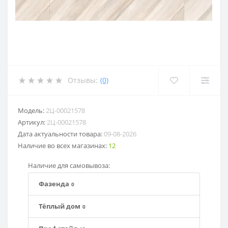
Отзывы:
(0)
Модель:
2Ц-00021578
Артикул:
2Ц-00021578
Дата актуальности товара:
09-08-2026
Наличие во всех магазинах:
12
Наличие для самовывоза:
Фазенда
0
Тёплый дом
0