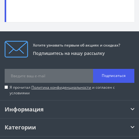
Хотите узнавать первым об акциях и скидках?
Подпишитесь на нашу рассылку
Подписаться
Я прочитал
Политика конфиденциальности
и согласен с
условиями
Информация
Категории