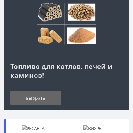
Топливо для котлов, печей и
каминов!
выбрать