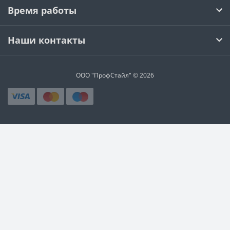
Время работы
Наши контакты
ООО "ПрофСтайл" © 2026