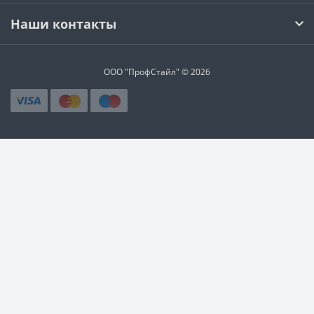
Наши контакты
ООО "ПрофСтайл" © 2026