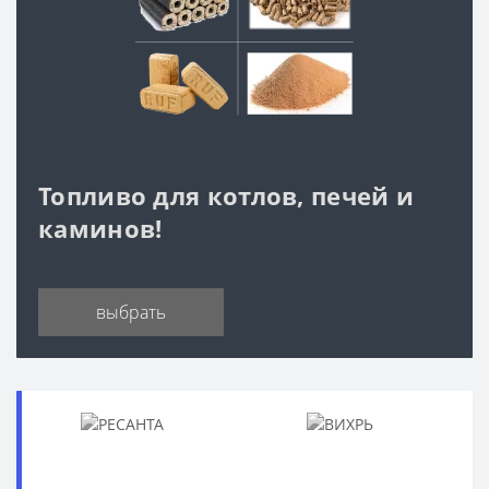
Топливо для котлов, печей и
каминов!
выбрать