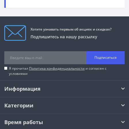
Хотите узнавать первым об акциях и скидках?
Подпишитесь на нашу рассылку
Подписаться
Я прочитал
Политика конфиденциальности
и согласен с
условиями
Информация
Категории
Время работы