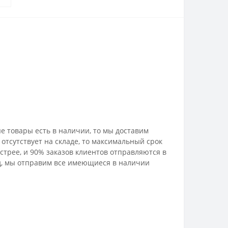
е товары есть в наличии, то мы доставим
отсутствует на складе, то максимальный срок
стрее, и 90% заказов клиентов отправляются в
лад, мы отправим все имеющиеся в наличии