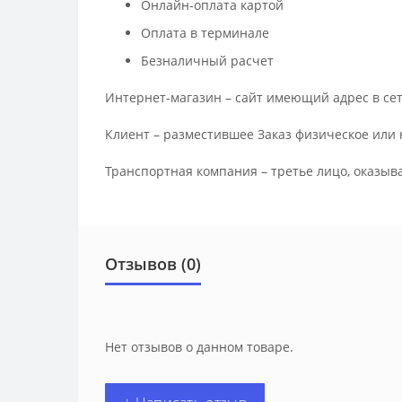
Онлайн-оплата картой
Оплата в терминале
Безналичный расчет
Интернет-магазин – сайт имеющий адрес в сет
Клиент – разместившее Заказ физическое или 
Транспортная компания – третье лицо, оказыв
Отзывов (0)
Нет отзывов о данном товаре.