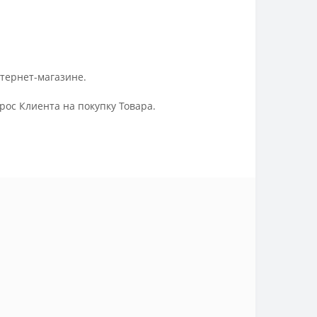
нтернет-магазине.
ос Клиента на покупку Товара.