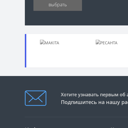
выбрать
Хотите узнавать первым об 
Подпишитесь на нашу ра