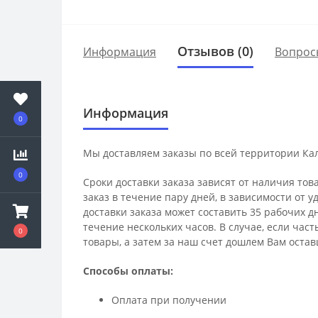
Отзывов (0)
Информация
Вопрос
Информация
0
Мы доставляем заказы по всей территории Ка
0
Сроки доставки заказа зависят от наличия тов
заказ в течение пару дней, в зависимости от 
доставки заказа может составить 35 рабочих д
течение нескольких часов. В случае, если час
0
товары, а затем за наш счет дошлем Вам остав
Способы оплаты:
Оплата при получении