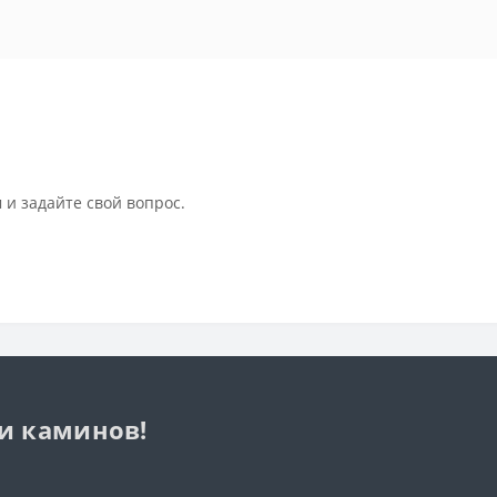
 и задайте свой вопрос.
 и каминов!